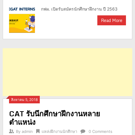
กฟผ. เปิดรับสมัครนักศึกษาฝึกงาน ปี 2563
Read More
สิงหาคม 5, 2018
CAT รับนึกศึกษาฝึกงานหลาย
ตำแหน่ง
By
admin
แหล่งฝึกงานนักศึกษา
0 Comments