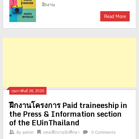
ฝึกงาน
Read More
กุมภาพันธ์ 26, 2020
ฝึกงานโครงการ Paid traineeship in
the Press & Information section
of the EUinThailand
By
admin
แหล่งฝึกงานนักศึกษา
0 Comments