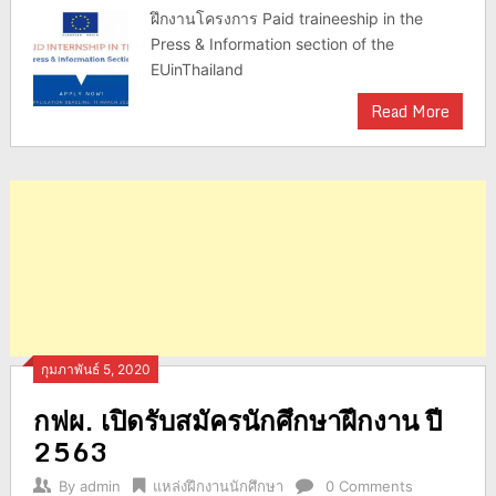
ฝึกงานโครงการ Paid traineeship in the
Press & Information section of the
EUinThailand
Read More
กุมภาพันธ์ 5, 2020
กฟผ. เปิดรับสมัครนักศึกษาฝึกงาน ปี
2563
By
admin
แหล่งฝึกงานนักศึกษา
0 Comments