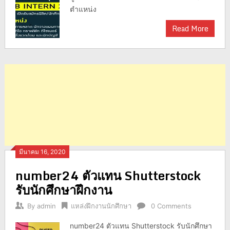
ตำแหน่ง
Read More
มีนาคม 16, 2020
number24 ตัวแทน Shutterstock
รับนักศึกษาฝึกงาน
By
admin
แหล่งฝึกงานนักศึกษา
0 Comments
number24 ตัวแทน Shutterstock รับนักศึกษา