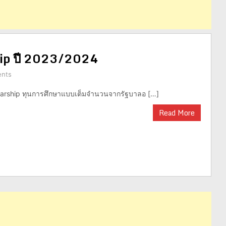
hip ปี 2023/2024
nts
arship ทุนการศึกษาแบบเต็มจำนวนจากรัฐบาลอ […]
Read More