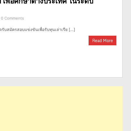
 เพื่อศึกษาต่างประเทศ ในระดับ
0 Comments
ดรับสมัครสอบแข่งขันเพื่อรับทุนเล่าเรีย […]
Read More