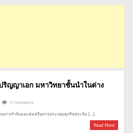
ปริญญาเอก มหาวิทยาชั้นนำในต่าง
0 Comments
การกำกับและส่งเสริมการประกอบธุรกิจประกัน […]
Read More