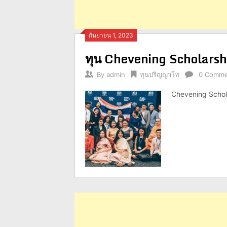
กันยายน 1, 2023
ทุน Chevening Scholars
By
admin
ทุนปริญญาโท
0 Comme
Chevening Schol