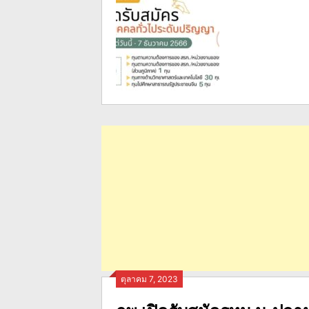
ตุลาคม 7, 2023