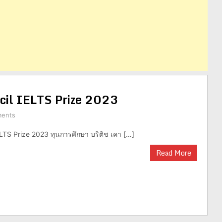
ncil IELTS Prize 2023
ents
ELTS Prize 2023 ทุนการศึกษา บริติช เคา […]
Read More