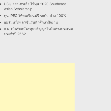
USQ ออสเตรเลีย ให้ทุน 2020 Southeast
Asian Scholarship
ทุน IPEC ให้ทุนเรียนฟรี ระดับ ปวส 100%
อมรินทร์เทเลวิชั่นรับนักศึกษาฝึกงาน
ก.พ. เปิดรับสมัครทุนปริญญาโทในต่างประเทศ
ประจำปี 2562