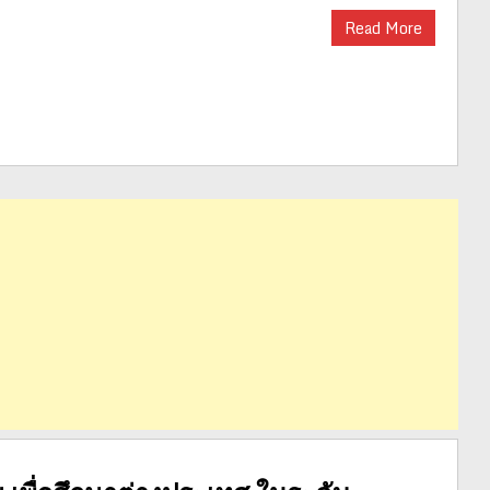
Read More