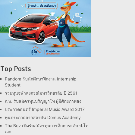
Top Posts
Pandora รับนักศึกษาฝึกงาน Internship
Student
รวมทุนจุฬาลงกรณ์มหาวิทยาลัย ปี 2561
ก.พ. รับสมัครทุนปริญญาโท ผู้มีศักยภาพสูง
ประกวดดนตรี Imperial Music Award 2017
ทุนประกวดจากสถาบัน Domus Academy
ThaiBev เปิดรับสมัครทุนการศึกษาระดับ ป.โท-
เอก