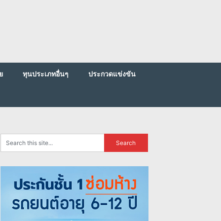
ย
ทุนประเภทอื่นๆ
ประกวดแข่งขัน