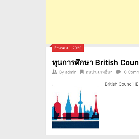
สิงหาคม 1, 2023
ทุนการศึกษา British Cou
By
admin
ทุนประเภทอื่นๆ
0 Comm
British Council I