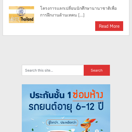
โครงการแลกเปลี่ยนนักศึกษานานาชาติเพื่อ
การฝึกงานด้านเทคน […]
Read More