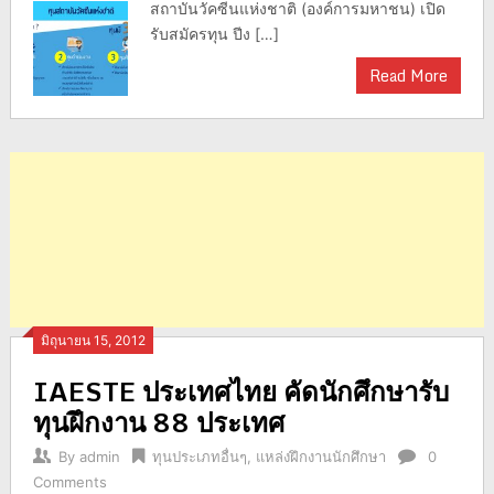
สถาบันวัคซีนแห่งชาติ (องค์การมหาชน) เปิด
รับสมัครทุน ปีง […]
Read More
มิถุนายน 15, 2012
IAESTE ประเทศไทย คัดนักศึกษารับ
ทุนฝึกงาน 88 ประเทศ
By
admin
ทุนประเภทอื่นๆ
,
แหล่งฝึกงานนักศึกษา
0
Comments