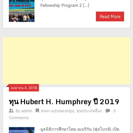
Fellowship Program 2 […]
Read More
เมษายน 4, 2018
ทุน Hubert H. Humphrey ปี 2019
By
admin
inter-scholarships
,
ทุนประเภทอื่นๆ
0
Comments
มูลนิธิการศึกษาไทย-อเมริกัน (ฟุลไบรท์) เปิด