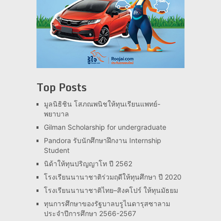
Top Posts
มูลนิธิชิน โสภณพนิชให้ทุนเรียนแพทย์-
พยาบาล
Gilman Scholarship for undergraduate
Pandora รับนักศึกษาฝึกงาน Internship
Student
นิด้าให้ทุนปริญญาโท ปี 2562
โรงเรียนนานาชาติร่วมฤดีให้ทุนศึกษา ปี 2020
โรงเรียนนานาชาติไทย–สิงคโปร์ ให้ทุนมัธยม
ทุนการศึกษาของรัฐบาลบรูไนดารุสซาลาม
ประจำปีการศึกษา 2566-2567