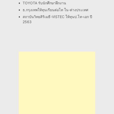
TOYOTA รับนักศึกษาฝึกงาน
ธ.กรุงเทพให้ทุนเรียนต่อโท ใน-ต่างประเทศ
สถาบันวิทยสิริเมธี-VISTEC ให้ทุนป.โท-เอก ปี
2563