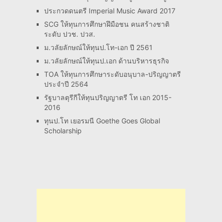
ประกวดดนตรี Imperial Music Award 2017
SCG ให้ทุนการศึกษาฝึมือชน คนสร้างชาติ
ระดับ ปวช. ปวส.
ม.วลัยลักษณ์ให้ทุนป.โท-เอก ปี 2561
ม.วลัยลักษณ์ให้ทุนป.เอก ด้านบริหารธุรกิจ
TOA ให้ทุนการศึกษาระดับอนุบาล-ปริญญาตรี
ประจำปี 2564
รัฐบาลตุรีกีให้ทุนปริญญาตรี โท เอก 2015-
2016
ทุนป.โท เยอรมนี Goethe Goes Global
Scholarship