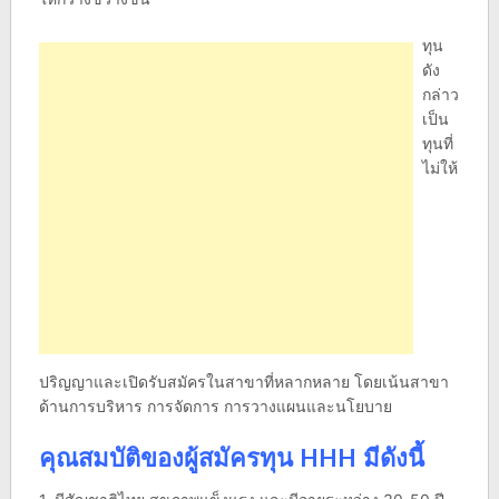
ทุน
ดัง
กล่าว
เป็น
ทุนที่
ไม่ให้
ปริญญาและเปิดรับสมัครในสาขาที่หลากหลาย โดยเน้นสาขา
ด้านการบริหาร การจัดการ การวางแผนและนโยบาย
คุณสมบัติของผู้สมัครทุน HHH มีดังนี้