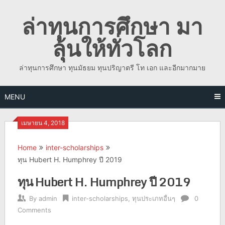
Skip
ล่าทุนการศึกษา มา
to
content
ลุ้นให้ทั่วโลก
ล่าทุนการศึกษา ทุนมัธยม ทุนปริญาตรี โท เอก และอีกมากมาย
MENU
เมษายน 4, 2018
Home
inter-scholarships
ทุน Hubert H. Humphrey ปี 2019
ทุน Hubert H. Humphrey ปี 2019
By
admin
inter-scholarships
,
ทุนประเภทอื่นๆ
0
Comments