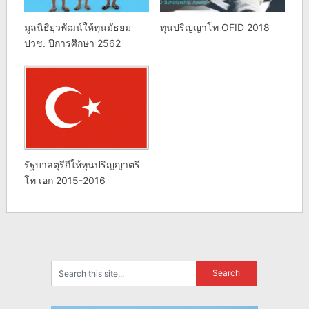
มูลนิธิยุวพัฒน์ให้ทุนมัธยม
ทุนปริญญาโท OFID 2018
ปวช. ปีการศึกษา 2562
รัฐบาลตุรีกีให้ทุนปริญญาตรี
โท เอก 2015-2016