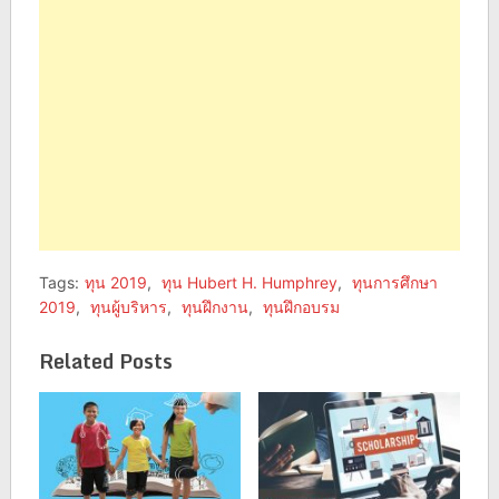
window)
window)
Tags:
ทุน 2019
,
ทุน Hubert H. Humphrey
,
ทุนการศึกษา
2019
,
ทุนผู้บริหาร
,
ทุนฝึกงาน
,
ทุนฝึกอบรม
Related Posts