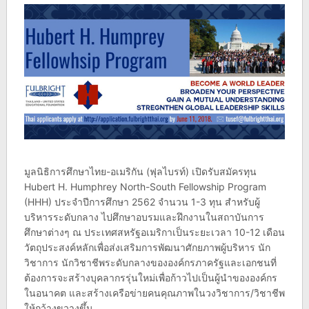
มูลนิธิการศึกษาไทย-อเมริกัน (ฟุลไบรท์) เปิดรับสมัครทุน
Hubert H. Humphrey North-South Fellowship Program
(HHH) ประจำปีการศึกษา 2562 จำนวน 1-3 ทุน สำหรับผู้
บริหารระดับกลาง ไปศึกษาอบรมและฝึกงานในสถาบันการ
ศึกษาต่างๆ ณ ประเทศสหรัฐอเมริกาเป็นระยะเวลา 10-12 เดือน
วัตถุประสงค์หลักเพื่อส่งเสริมการพัฒนาศักยภาพผู้บริหาร นัก
วิชาการ นักวิชาชีพระดับกลางขององค์กรภาครัฐและเอกชนที่
ต้องการจะสร้างบุคลากรรุ่นใหม่เพื่อก้าวไปเป็นผู้นำขององค์กร
ในอนาคต และสร้างเครือข่ายคนคุณภาพในวงวิชาการ/วิชาชีพ
ให้กว้างขวางขึ้น