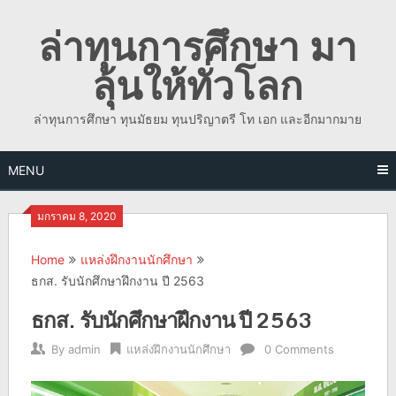
Skip
ล่าทุนการศึกษา มา
to
content
ลุ้นให้ทั่วโลก
ล่าทุนการศึกษา ทุนมัธยม ทุนปริญาตรี โท เอก และอีกมากมาย
MENU
มกราคม 8, 2020
Home
แหล่งฝึกงานนักศึกษา
ธกส. รับนักศึกษาฝึกงาน ปี 2563
ธกส. รับนักศึกษาฝึกงาน ปี 2563
By
admin
แหล่งฝึกงานนักศึกษา
0 Comments