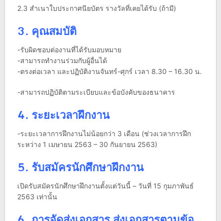
2.3 สำเนาใบประกาศนียบัตร รางวัลที่เคยได้รับ (ถ้ามี)
3. คุณสมบัติ
-รับผิดชอบต่องานที่ได้รับมอบหมาย
-สามารถทำงานร่วมกับผู้อื่นได้
-ตรงต่อเวลา และปฏิบัติงานจันทร์-ศุกร์ เวลา 8.30 – 16.30 น.
-สามารถปฏิบัติตามระเบียบและข้อบังคับของธนาคาร
4. ระยะเวลาฝึกงาน
-ระยะเวลาการฝึกงานไม่น้อยกว่า 3 เดือน (ช่วงเวลาการฝึก
ระหว่าง 1 เมษายน 2563 – 30 กันยายน 2563)
5. รับสมัครนักศึกษาฝึกงาน
เปิดรับสมัครนักศึกษาฝึกงานตั้งแต่วันนี้ – วันที่ 15 กุมภาพันธ์
2563 เท่านั้น
6.
การจัดส่งเอกสาร ส่งเอกสารตามข้อ