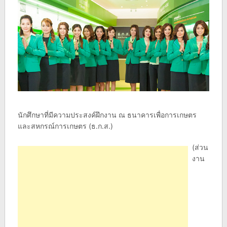
นักศึกษาที่มีความประสงค์ฝึกงาน ณ ธนาคารเพื่อการเกษตร
และสหกรณ์การเกษตร (ธ.ก.ส.)
(ส่วน
งาน