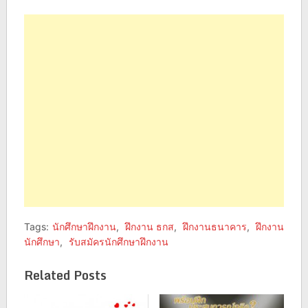
on
on
Facebook
Twitter
(Opens
(Opens
in
in
new
new
window)
window)
Tags:
นักศึกษาฝึกงาน
,
ฝึกงาน ธกส
,
ฝึกงานธนาคาร
,
ฝึกงาน
นักศึกษา
,
รับสมัครนักศึกษาฝึกงาน
Related Posts