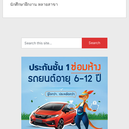
นักศึกษาฝึกงาน หลายสาขา