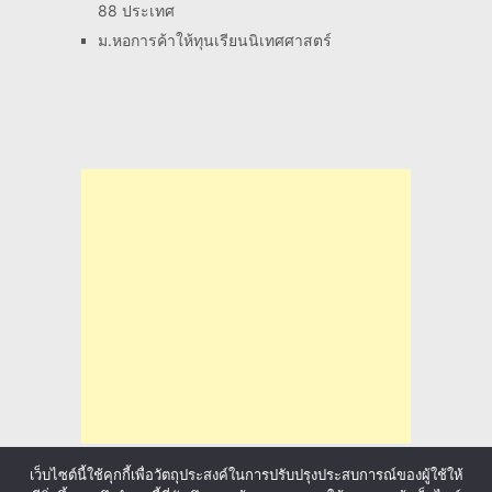
88 ประเทศ
ม.หอการค้าให้ทุนเรียนนิเทศศาสตร์
เว็บไซต์นี้ใช้คุกกี้เพื่อวัตถุประสงค์ในการปรับปรุงประสบการณ์ของผู้ใช้ให้