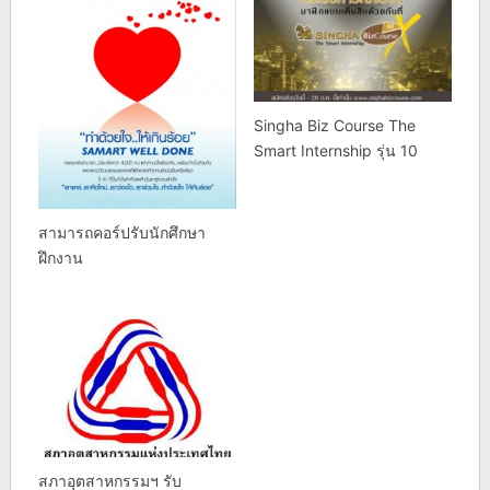
Singha Biz Course The
Smart Internship รุ่น 10
สามารถคอร์ปรับนักศึกษา
ฝึกงาน
สภาอุตสาหกรรมฯ รับ