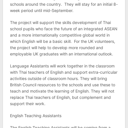
schools around the country. They will stay for an initial 8-
week period until mid-September.
The project will support the skills development of Thai
school pupils who face the future of an integrated ASEAN
and a more internationally competitive global world in
which English will be a basic skill. For the UK volunteers,
the project will help to develop more rounded and
employable UK graduates with an international outlook.
Language Assistants will work together in the classroom
with Thai teachers of English and support extra-curricular
activities outside of classroom hours. They will bring
British Council resources to the schools and use these to
teach and motivate the learning of English. They will not
replace Thai teachers of English, but complement and
support their work.
English Teaching Assistants
The English Teaching Assistants will be coming from a