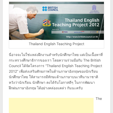
Thailand English Teaching Project
นี่อาจจะไม่ใช่แหล่งฝึกงานสำหรับนักศึกษาไทย แต่เป็นเนื้อหาที่
กระทรวงศึกษาธิการของเรา โดยความร่วมมือกับ The British
Council ได้จัดโครงการ “Thailand English Teaching Project
2012” เพื่อส่งเสริมศักยภาพในด้านภาษาอังกฤษของนักเรียน
นักศึกษาไทย ให้สามารถมีทักษะด้านภาษาบนเวทีนานาชาติ
หวังว่านักเรียน นักศึกษา คงได้รับโอกาสดีๆ ในการพัฒนา
ฝึกฝนภาษาอังกฤษ ได้อย่างคล่องแคล่ว กันนะครับ
The