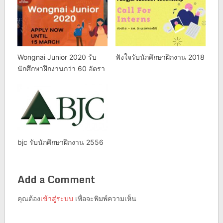
Wongnai Junior 2020 รับ
ฟังใจรับนักศึกษาฝึกงาน 2018
นักศึกษาฝึกงานกว่า 60 อัตรา
bjc รับนักศึกษาฝึกงาน 2556
Add a Comment
คุณต้อง
เข้าสู่ระบบ
เพื่อจะพิมพ์ความเห็น