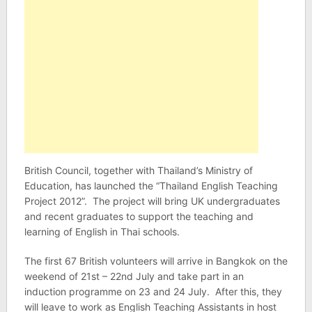
British Council, together with Thailand’s Ministry of
Education, has launched the “Thailand English Teaching
Project 2012”. The project will bring UK undergraduates
and recent graduates to support the teaching and
learning of English in Thai schools.
The first 67 British volunteers will arrive in Bangkok on the
weekend of 21st – 22nd July and take part in an
induction programme on 23 and 24 July. After this, they
will leave to work as English Teaching Assistants in host