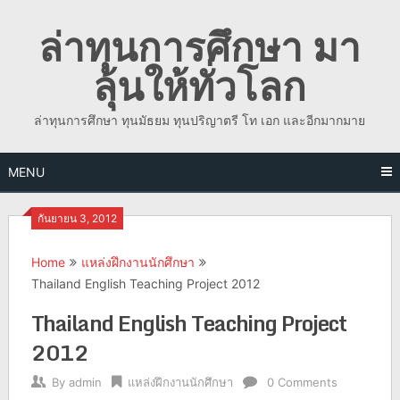
Skip
ล่าทุนการศึกษา มา
to
content
ลุ้นให้ทั่วโลก
ล่าทุนการศึกษา ทุนมัธยม ทุนปริญาตรี โท เอก และอีกมากมาย
MENU
กันยายน 3, 2012
Home
แหล่งฝึกงานนักศึกษา
Thailand English Teaching Project 2012
Thailand English Teaching Project
2012
By
admin
แหล่งฝึกงานนักศึกษา
0 Comments