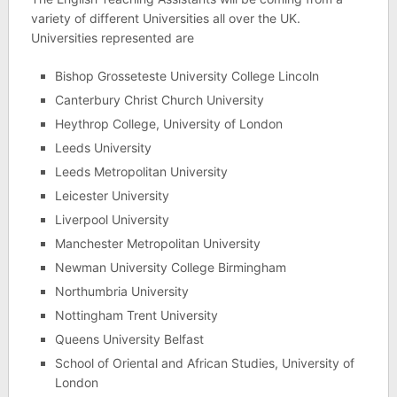
variety of different Universities all over the UK.
Universities represented are
Bishop Grosseteste University College Lincoln
Canterbury Christ Church University
Heythrop College, University of London
Leeds University
Leeds Metropolitan University
Leicester University
Liverpool University
Manchester Metropolitan University
Newman University College Birmingham
Northumbria University
Nottingham Trent University
Queens University Belfast
School of Oriental and African Studies, University of
London