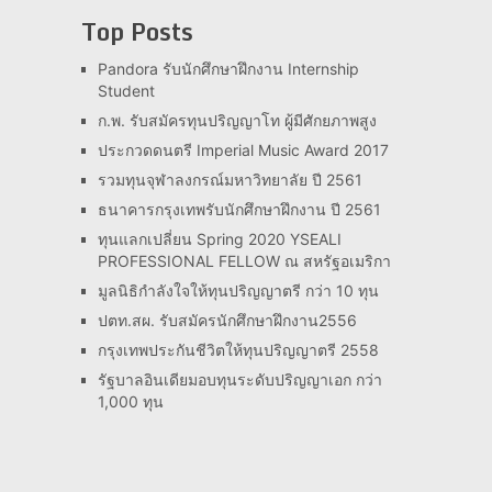
Top Posts
Pandora รับนักศึกษาฝึกงาน Internship
Student
ก.พ. รับสมัครทุนปริญญาโท ผู้มีศักยภาพสูง
ประกวดดนตรี Imperial Music Award 2017
รวมทุนจุฬาลงกรณ์มหาวิทยาลัย ปี 2561
ธนาคารกรุงเทพรับนักศึกษาฝึกงาน ปี 2561
ทุนแลกเปลี่ยน Spring 2020 YSEALI
PROFESSIONAL FELLOW ณ สหรัฐอเมริกา
มูลนิธิกำลังใจให้ทุนปริญญาตรี กว่า 10 ทุน
ปตท.สผ. รับสมัครนักศึกษาฝึกงาน2556
กรุงเทพประกันชีวิตให้ทุนปริญญาตรี 2558
รัฐบาลอินเดียมอบทุนระดับปริญญาเอก กว่า
1,000 ทุน