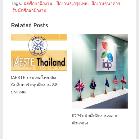
Tags:
นักศึกษาฝึกงาน
,
ฝึกงานธ.กรุงเทพ
,
ฝึกงานธนาคาร
,
รับนักศึกษาฝึกงาน
Related Posts
IAESTE ประเทศไทย คัด
นักศึกษารับทุนฝึกงาน 88
ประเทศ
IDPรับนักศึกฝึกงานหลาย
ตำแหน่ง