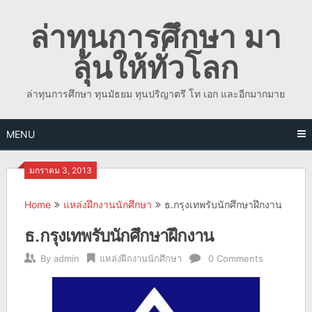
Skip
ล่าทุนการศึกษา มา
to
content
ลุ้นให้ทั่วโลก
ล่าทุนการศึกษา ทุนมัธยม ทุนปริญาตรี โท เอก และอีกมากมาย
MENU
มกราคม 3, 2013
Home
แหล่งฝึกงานนักศึกษา
ธ.กรุงเทพรับนักศึกษาฝึกงาน
ธ.กรุงเทพรับนักศึกษาฝึกงาน
By
admin
แหล่งฝึกงานนักศึกษา
0 Comments