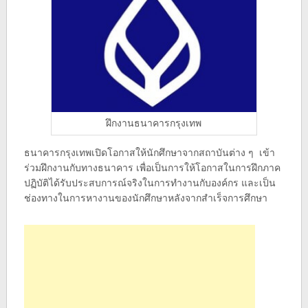
ฝึกงานธนาคารกรุงเทพ
ธนาคารกรุงเทพเปิดโอกาสให้นักศึกษาจากสถาบันต่าง ๆ เข้า
ร่วมฝึกงานกับทางธนาคาร เพื่อเป็นการให้โอกาสในการฝึกภาค
ปฏิบัติได้รับประสบการณ์จริงในการทำงานกับองค์กร และเป็น
ช่องทางในการหางานของนักศึกษาหลังจากสำเร็จการศึกษา