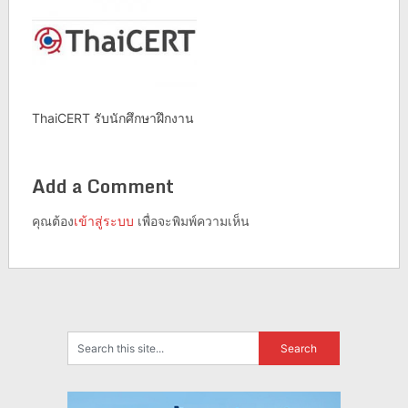
ThaiCERT รับนักศึกษาฝึกงาน
Add a Comment
คุณต้อง
เข้าสู่ระบบ
เพื่อจะพิมพ์ความเห็น