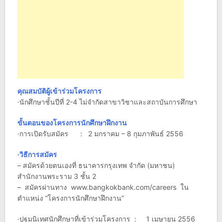
คุณสมบัติผู้เข้าร่วมโครงการ
·นักศึกษาชั้นปีที่ 2-4 ไม่จำกัดสาขาวิชาและสถาบันการศึกษา
ขั้นตอนของโครงการนักศึกษาฝึกงาน
·การเปิดรับสมัคร : 2 มกราคม – 8 กุมภาพันธ์ 2556
·วิธีการสมัคร
– สมัครด้วยตนเองที่ ธนาคารกรุงเทพ จำกัด (มหาชน)
สำนักงานพระราม 3 ชั้น 2
– สมัครผ่านทาง www.bangkokbank.com/careers ใน
ตำแหน่ง “โครงการนักศึกษาฝึกงาน”
·ปฐมนิเทศนักศึกษาที่เข้าร่วมโครงการ : 1 เมษายน 2556