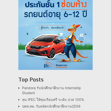
Top Posts
Pandora รับนักศึกษาฝึกงาน Internship
Student
ทุน IPEC ให้ทุนเรียนฟรี ระดับ ปวส 100%
ปตท.สผ. รับสมัครนักศึกษาฝึกงาน2556