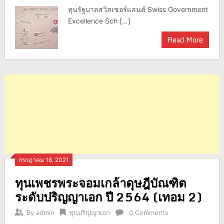
ทุนรัฐบาลสวิสเซอร์แลนด์ Swiss Government
Excellence Sch […]
Read More
กรกฎาคม 16, 2021
ทุนเพชรพระจอมเกล้าดุษฎีบัณฑิต
ระดับปริญญาเอก ปี 2564 (เทอม 2)
By
admin
ทุนปริญญาเอก
0 Comments