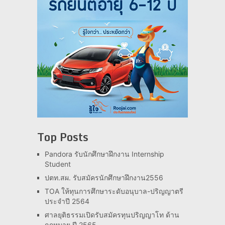
Top Posts
Pandora รับนักศึกษาฝึกงาน Internship
Student
ปตท.สผ. รับสมัครนักศึกษาฝึกงาน2556
TOA ให้ทุนการศึกษาระดับอนุบาล-ปริญญาตรี
ประจำปี 2564
ศาลยุติธรรมเปิดรับสมัครทุนปริญญาโท ด้าน
กฎหมาย ปี 2565