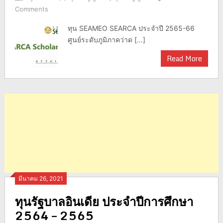
Comments
ทุน SEAMEO SEARCA ประจำปี 2565-66
ศูนย์ระดับภูมิภาคว่าด […]
Read More
มีนาคม 26, 2021
ทุนรัฐบาลอินเดีย ประจำปีการศึกษา
2564 – 2565