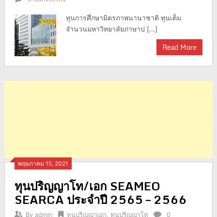
ทุนการศึกษามิตรภาพนานาชาติ ทุนเต็ม
จำนวนมหาวิทยาลัยภาษาป […]
Read More
พฤษภาคม 15, 2021
ทุนปริญญาโท/เอก SEAMEO
SEARCA ประจำปี 2565 – 2566
By
admin
ทุนปริญญาเอก
,
ทุนปริญญาโท
0