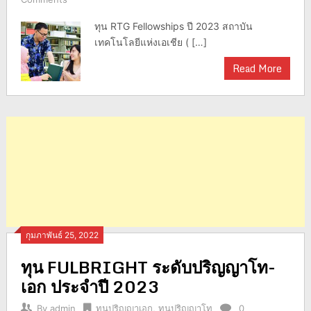
ทุน RTG Fellowships ปี 2023 สถาบัน
เทคโนโลยีแห่งเอเชีย ( […]
Read More
กุมภาพันธ์ 25, 2022
ทุน FULBRIGHT ระดับปริญญาโท-
เอก ประจำปี 2023
By
admin
ทุนปริญญาเอก
,
ทุนปริญญาโท
0