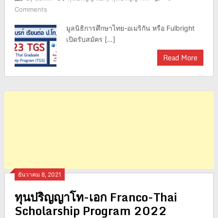
Comments
มูลนิธิการศึกษาไทย-อเมริกัน หรือ Fulbright
เปิดรับสมัคร […]
Read More
ธันวาคม 8, 2021
ทุนปริญญาโท-เอก Franco-Thai
Scholarship Program 2022