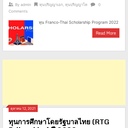
By
admin
ทุนปริญญาเอก
,
ทุนปริญญาโท
0
Comments
ทุน Franco-Thai Scholarship Program 2022
Read More
ตุลาคม 12, 2021
ทุนการศึกษาโดยรัฐบาลไทย (RTG