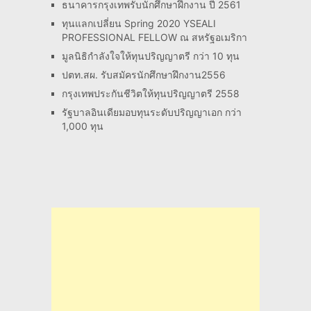
ธนาคารกรุงเทพรับนักศึกษาฝึกงาน ปี 2561
ทุนแลกเปลี่ยน Spring 2020 YSEALI
PROFESSIONAL FELLOW ณ สหรัฐอเมริกา
มูลนิธิกำลังใจให้ทุนปริญญาตรี กว่า 10 ทุน
ปตท.สผ. รับสมัครนักศึกษาฝึกงาน2556
กรุงเทพประกันชีวิตให้ทุนปริญญาตรี 2558
รัฐบาลอินเดียมอบทุนระดับปริญญาเอก กว่า
1,000 ทุน