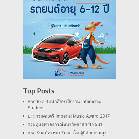
Top Posts
Pandora รับนักศึกษาฝึกงาน Internship
Student
ประกวดดนตรี Imperial Music Award 2017
รวมทุนจุฬาลงกรณ์มหาวิทยาลัย ปี 2561
ก.พ. รับสมัครทุนปริญญาโท ผู้มีศักยภาพสูง