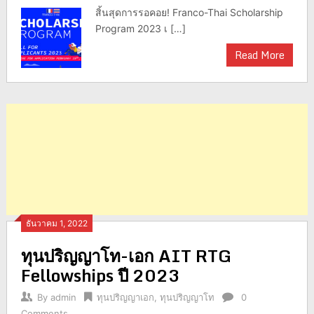
สิ้นสุดการรอคอย! Franco-Thai Scholarship
Program 2023 เ […]
Read More
ธันวาคม 1, 2022
ทุนปริญญาโท-เอก AIT RTG
Fellowships ปี 2023
By
admin
ทุนปริญญาเอก
,
ทุนปริญญาโท
0
Comments