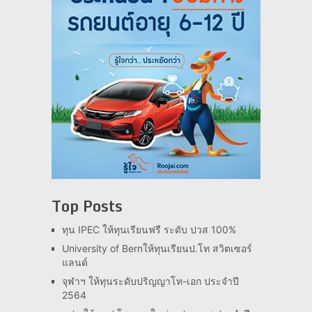
Top Posts
ทุน IPEC ให้ทุนเรียนฟรี ระดับ ปวส 100%
University of Bernให้ทุนเรียนป.โท สวิตเซอร์
แลนด์
จุฬาฯ ให้ทุนระดับปริญญาโท-เอก ประจำปี
2564