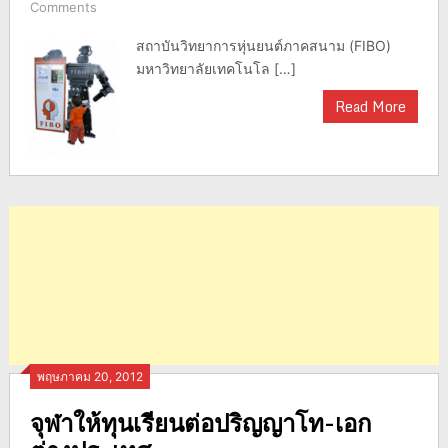
Comments
สถาบันวิทยาการหุ่นยนต์ภาคสนาม (FIBO)
มหาวิทยาลัยเทคโนโล […]
Read More
พฤษภาคม 20, 2012
จุฬาให้ทุนเรียนต่อปริญญาโท-เอก