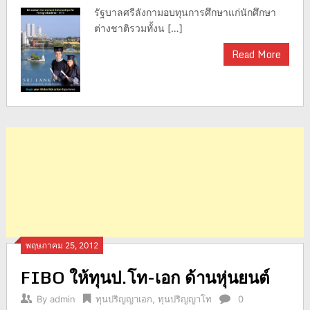
รัฐบาลศรีลังกามอบทุนการศึกษาแก่นักศึกษา
ต่างชาติรวมทั้งน […]
Read More
พฤษภาคม 25, 2012
FIBO ให้ทุนป.โท-เอก ด้านหุ่นยนต์
By
admin
ทุนปริญญาเอก
,
ทุนปริญญาโท
0