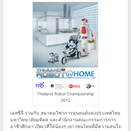
Thailand Robot Championship
2012
เอสซีจี ร่วมกับ สมาคมวิชาการหุ่นยนต์แห่งประเทศไทย
มหาวิทยาลัยมหิดล และสำนักงานคณะกรรมการการ
อาชีวศึกษา เปิดเวทีให้น้องๆ เยาวชนไทยที่มีความสนใจ