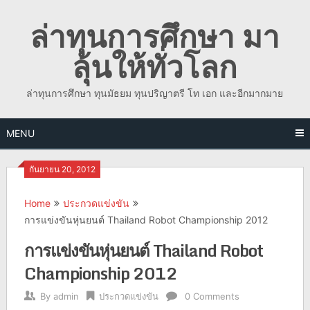
Skip
ล่าทุนการศึกษา มา
to
content
ลุ้นให้ทั่วโลก
ล่าทุนการศึกษา ทุนมัธยม ทุนปริญาตรี โท เอก และอีกมากมาย
MENU
กันยายน 20, 2012
Home
ประกวดแข่งขัน
การแข่งขันหุ่นยนต์ Thailand Robot Championship 2012
การแข่งขันหุ่นยนต์ Thailand Robot
Championship 2012
By
admin
ประกวดแข่งขัน
0 Comments