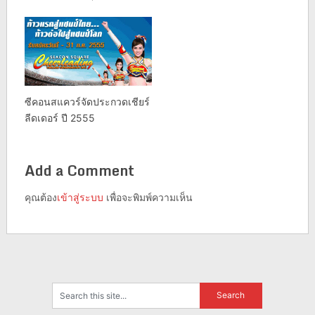
ซีคอนสแควร์จัดประกวดเชียร์
ลีดเดอร์ ปี 2555
Add a Comment
คุณต้อง
เข้าสู่ระบบ
เพื่อจะพิมพ์ความเห็น