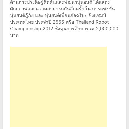
ด้านการประดิษฐ์คิดค้นและพัฒนาหุ่นยนต์ ได้แสดง
ศักยภาพและความสามารถกันอีกครั้ง ใน การแข่งขัน
หุ่นยนต์กู้ภัย และ หุ่นยนต์เพื่อนอัจฉริยะ ชิงแชมป์
ประเทศไทย ประจำปี 2555 หรือ Thailand Robot
Championship 2012 ชิงทุนการศึกษารวม 2,000,000
บาท