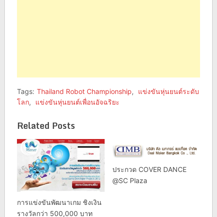
Tags:
Thailand Robot Championship
,
แข่งขันหุ่นยนต์ระดับ
โลก
,
แข่งขันหุ่นยนต์เพื่อนอัจฉริยะ
Related Posts
ประกวด COVER DANCE
@SC Plaza
การแข่งขันพัฒนาเกม ชิงเงิน
รางวัลกว่า 500,000 บาท