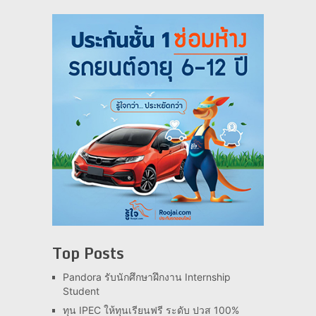
Top Posts
Pandora รับนักศึกษาฝึกงาน Internship
Student
ทุน IPEC ให้ทุนเรียนฟรี ระดับ ปวส 100%