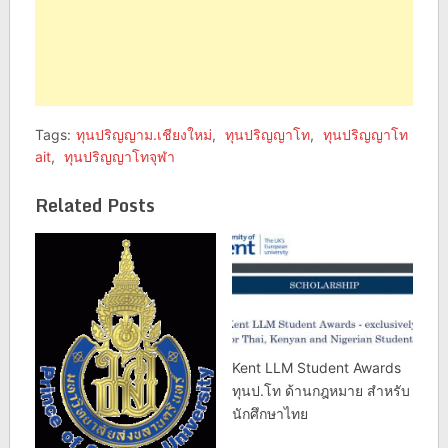
Tags:
ทุนปริญญาม.เชียงใหม่
,
ทุนปริญญาโท
,
ทุนปริญญาโท
ait
,
ทุนปริญญาโทจุฬา
Related Posts
Kent LLM Student Awards
ทุนป.โท ด้านกฎหมาย สำหรับ
นักศึกษาไทย