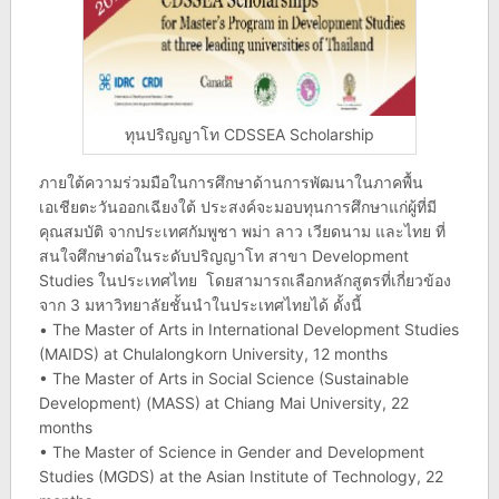
ทุนปริญญาโท CDSSEA Scholarship
ภายใต้ความร่วมมือในการศึกษาด้านการพัฒนาในภาคพื้น
เอเชียตะวันออกเฉียงใต้ ประสงค์จะมอบทุนการศึกษาแก่ผู้ที่มี
คุณสมบัติ จากประเทศกัมพูชา พม่า ลาว เวียดนาม และไทย ที่
สนใจศึกษาต่อในระดับปริญญาโท สาขา Development
Studies ในประเทศไทย โดยสามารถเลือกหลักสูตรที่เกี่ยวข้อง
จาก 3 มหาวิทยาลัยชั้นนำในประเทศไทยได้ ดั้งนี้
• The Master of Arts in International Development Studies
(MAIDS) at Chulalongkorn University, 12 months
• The Master of Arts in Social Science (Sustainable
Development) (MASS) at Chiang Mai University, 22
months
• The Master of Science in Gender and Development
Studies (MGDS) at the Asian Institute of Technology, 22