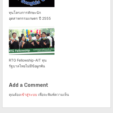
ทุนโครงการทักษะนัก
อุตสาหกรรมเกษตร ปี 2555
RTG Fellowship-AIT ทุน
รัฐบาลไทยไม่มีข้อผูกพัน
Add a Comment
คุณต้อง
เข้าสู่ระบบ
เพื่อจะพิมพ์ความเห็น