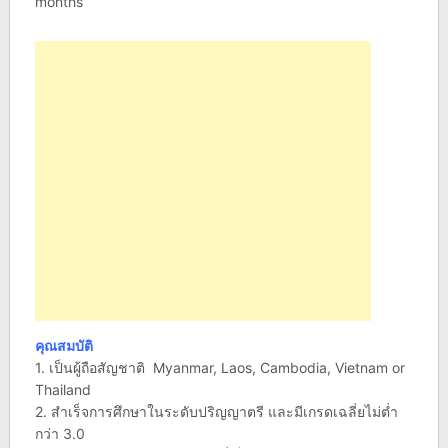
months
คุณสมบัติ
1. เป็นผู้ถือสัญชาติ Myanmar, Laos, Cambodia, Vietnam or
Thailand
2. สำเร็จการศึกษาในระดับปริญญาตรี และมีเกรดเฉลี่ยไม่ต่ำ
กว่า 3.0