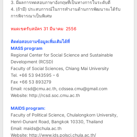
3. มีผลการทดสอบภาษาอังกฤษที่เป็นทางการในระดับดี
4. (ถ้ามี) ประสบการณ์ในการทำงานด้านการพัฒนาจะได้รับ
การพิจารณาเป็นพิเศษ
หมดเขตรับสมัคร 31 มีนาคม 2556
ติดต่อสอบถามข้อมูลเพิ่มเติมได้ที่
MASS program
Regional Center for Social Science and Sustainable
Development (RCSD)
Faculty of Social Sciences, Chiang Mai University
Tel. +66 53 943595 – 6
Fax +66 53 893279
Email:
rcsd@cmu.ac.th
,
cdssea.cmu@gmail.com
Website: http://rcsd.soc.cmu.ac.th
MAIDS program:
Faculty of Political Science, Chulalongkorn University,
Henri-Dunant Road, Bangkok 10330, Thailand
Email:
maids@chula.ac.th
Website: http://www.ids.polsci.chula.ac.th/