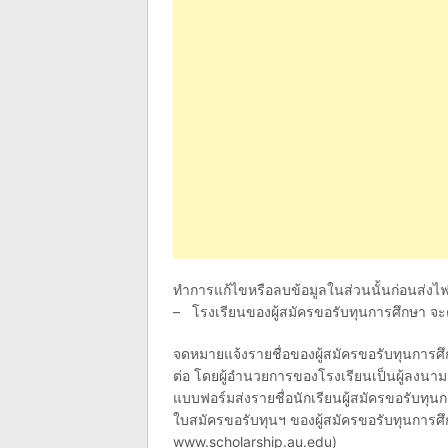
ทำการแก้ไขหรือลบข้อมูลในส่วนนั้นก่อนส่งไฟ
– โรงเรียนของผู้สมัครขอรับทุนการศึกษา จะ
จดหมายแจ้งรายชื่อของผู้สมัครขอรับทุนการศึ
ต่อ โดยผู้อำนวยการของโรงเรียนเป็นผู้ลงน
แบบฟอร์มส่งรายชื่อนักเรียนผู้สมัครขอรับทุน
ใบสมัครขอรับทุนฯ ของผู้สมัครขอรับทุนการศึก
www.scholarship.au.edu)