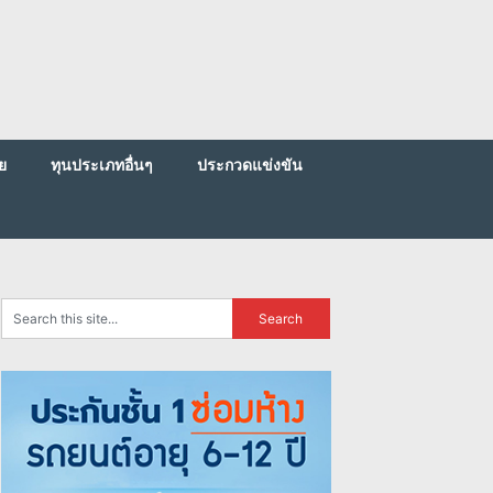
ย
ทุนประเภทอื่นๆ
ประกวดแข่งขัน