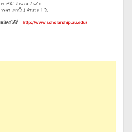
าราชินี” จำนวน 2 ฉบับ
ารดา เท่านั้น) จำนวน 1 ใบ
สมัครได้ที่
http://www.scholarship.au.edu/