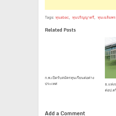
Tags:
ทุนabac
,
ทุนปริญญาตรี
,
ทุนเฉลิมพระ
Related Posts
ก.พ.เปิดรับสมัครทุนเรียนต่อต่าง
ประเทศ
ธ.แห่
ต่อป.ต
Add a Comment