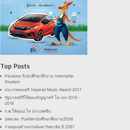
Top Posts
Pandora รับนักศึกษาฝึกงาน Internship
Student
ประกวดดนตรี Imperial Music Award 2017
รัฐบาลตุรีกีให้ทุนปริญญาตรี โท เอก 2015-
2016
ก.พ.ให้ทุนป.โท ประเทศจีน
ปตท.สผ. รับสมัครนักศึกษาฝึกงาน2556
รวมทุนจุฬาลงกรณ์มหาวิทยาลัย ปี 2561