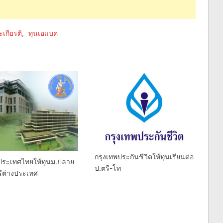
เกียรติ
,
ทุนเอแบค
กรุงเทพประกันชีวิตให้ทุนเรียนต่อ
งประเทศไทยให้ทุนม.ปลาย
ป.ตรี-โท
รีต่างประเทศ