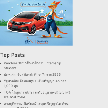
Top Posts
Pandora รับนักศึกษาฝึกงาน Internship
Student
ปตท.สผ. รับสมัครนักศึกษาฝึกงาน2556
รัฐบาลอินเดียมอบทุนระดับปริญญาเอก กว่า
1,000 ทุน
TOA ให้ทุนการศึกษาระดับอนุบาล-ปริญญาตรี
ประจำปี 2564
ศาลยุติธรรมเปิดรับสมัครทุนปริญญาโท ด้าน