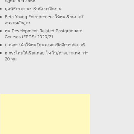
กฎหมาย ปี 2565
มูลนิธิกระจกเงารับนึกษาฝึกงาน
Beta Young Entrepreneur ให้ทุนเรียนป.ตรี
จนจบหลักสูตร
ทุน Development-Related Postgraduate
Courses (EPOS) 2020/21
ม.หอการค้าให้ทุนรัตนมงคลเพื่อศึกษาต่อป.ตรี
ธ.กรุงไทยให้เรียนต่อป.โท ใน/ต่างประเทศ กว่า
20 ทุน