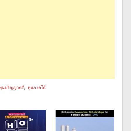
ทุนปริญญาตรี
,
ทุนภาคใต้