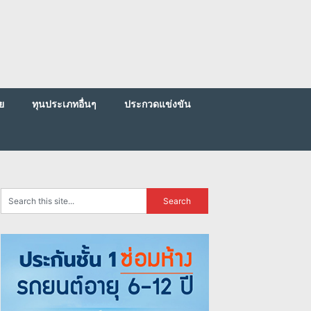
ย
ทุนประเภทอื่นๆ
ประกวดแข่งขัน