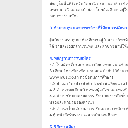
ตั้งอยู่ในพื้นที่จังหวัดปัตตานี ยะลา นราธิว
เทพา นาทวี และสะบ้าย้อย โดยต้องศึกษาอยู่ใน
ก่อนการรับสมัคร
3. จำนวนทุน และสาขาวิชาที่ให้ทุนการศึกษา
ผู้สมัครขอรับทุนจะต้องศึกษาอยู่ในสาขาวิช
ใต้ รายละเอียดจำนวนทุน และสาขาวิชาที่ให้
4. หลักฐานการรับสมัคร
4.1 ใบสมัครที่กรอกรายละเอียดครบถ้วน พร้อม
6 เดือน โดยเขียนชื่อ-นามสกุล กำกับไว้ด้านห
www.mua.go.th หัวข้อทุนการศึกษา)
4.2 สำเนาบัตรประจำตัวประชาชนที่ลงนามรั
4.3 สำเนาทะเบียนบ้านของผู้สมัคร และของบิ
4.4 สำเนาใบแสดงผลการเรียน ของระดับชั้นมั
พร้อมลงนามรับรองสำเนา
4.5 สำเนาใบแสดงผลการเรียนภาคการศึกษาที
4.6 หนังสือรับรองของสถาบันอุดมศึกษา
5. วิธีการสมัคร