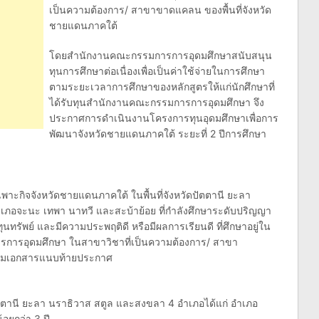
เป็นความต้องการ/ สาขาขาดแคลน ของพื้นที่จังหวัด
ชายแดนภาคใต้
โดยสำนักงานคณะกรรมการการอุดมศึกษาสนับสนุน
ทุนการศึกษาต่อเนื่องเพื่อเป็นค่าใช้จ่ายในการศึกษา
ตามระยะเวลาการศึกษาของหลักสูตรให้แก่นักศึกษาที่
ได้รับทุนสำนักงานคณะกรรมการการอุดมศึกษา จึง
ประกาศการดำเนินงานโครงการทุนอุดมศึกษาเพื่อการ
พัฒนาจังหวัดชายแดนภาคใต้ ระยะที่ 2 ปีการศึกษา
พาะกิจจังหวัดชายแดนภาคใต้ ในพื้นที่จังหวัดปัตตานี ยะลา
เภอจะนะ เทพา นาทวี และสะบ้าย้อย ที่กำลังศึกษาระดับปริญญา
ุนทรัพย์ และมีความประพฤติดี หรือมีผลการเรียนดี ที่ศึกษาอยู่ใน
รการอุดมศึกษา ในสาขาวิชาที่เป็นความต้องการ/ สาขา
ตามเอกสารแนบท้ายประกาศ
ัดปัตตานี ยะลา นราธิวาส สตูล และสงขลา 4 อำเภอได้แก่ อำเภอ
อยกว่า 3 ปี