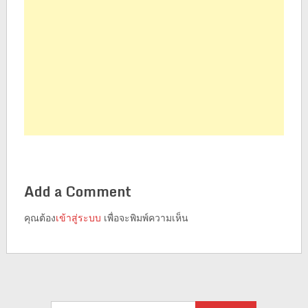
Add a Comment
คุณต้อง
เข้าสู่ระบบ
เพื่อจะพิมพ์ความเห็น