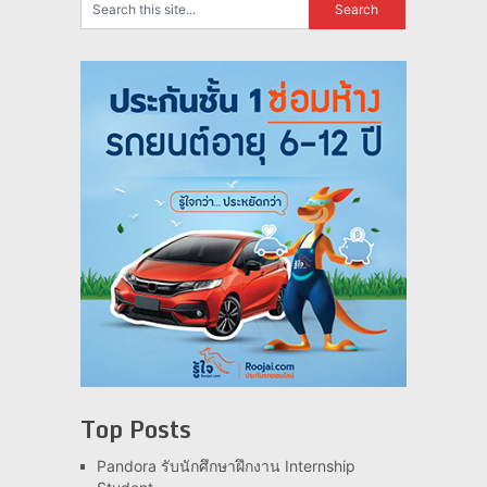
Top Posts
Pandora รับนักศึกษาฝึกงาน Internship