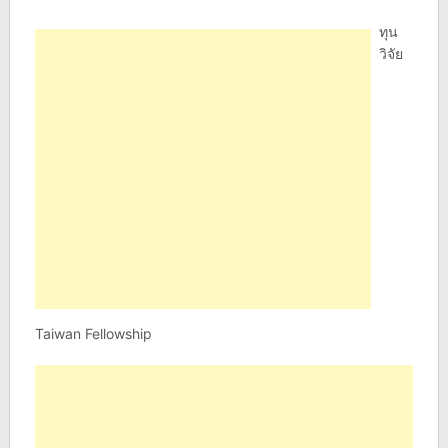
ทุน
วิจัย
Taiwan Fellowship