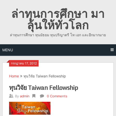
Skip
ล่าทุนการศึกษา มา
to
content
ลุ้นให้ทั่วโลก
ล่าทุนการศึกษา ทุนมัธยม ทุนปริญาตรี โท เอก และอีกมากมาย
MENU
กรกฎาคม 17, 2012
Home
ทุนวิจัย Taiwan Fellowship
ทุนวิจัย Taiwan Fellowship
By
admin
0 Comments