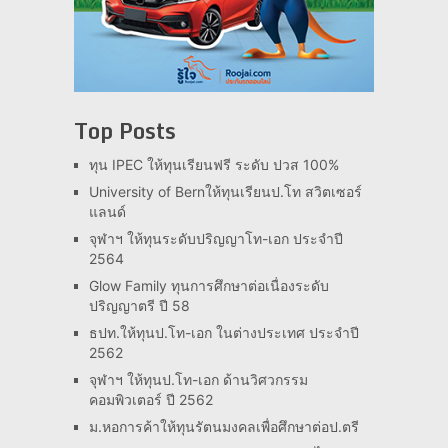
Top Posts
ทุน IPEC ให้ทุนเรียนฟรี ระดับ ปวส 100%
University of Bernให้ทุนเรียนป.โท สวิตเซอร์
แลนด์
จุฬาฯ ให้ทุนระดับปริญญาโท-เอก ประจำปี
2564
Glow Family ทุนการศึกษาต่อเนื่องระดับ
ปริญญาตรี ปี 58
ธปท.ให้ทุนป.โท-เอก ในต่างประเทศ ประจำปี
2562
จุฬาฯ ให้ทุนป.โท-เอก ด้านวิศวกรรม
คอมพิวเตอร์ ปี 2562
ม.หอการค้าให้ทุนรัตนมงคลเพื่อศึกษาต่อป.ตรี