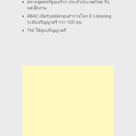
สถานทูตสหรัฐอเมริกา ประจำประเทศไทย รับ
นศ.ฝึกงาน
ABAC เปิดรับสมัครทุนสำรวจโลก E-Listening
ระดับปริญญาตรี กว่า 100 ทุน
TNI ให้ทุนปริญญาตรี