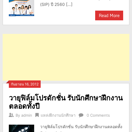
(SIP) ปี 2560 […]
Read More
กันยายน 16, 2012
วายุฟิล์มโปรดักชั่น รับนักศึกษาฝึกงาน
ตลอดทั้งปี
By
admin
แหล่งฝึกงานนักศึกษา
0 Comments
วายุฟิล์มโปรดักชั่น รับนักศึกษาฝึกงานตลอดทั้ง