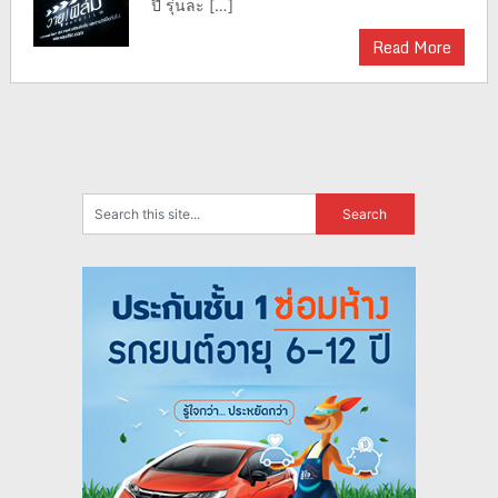
ปี รุ่นละ […]
Read More