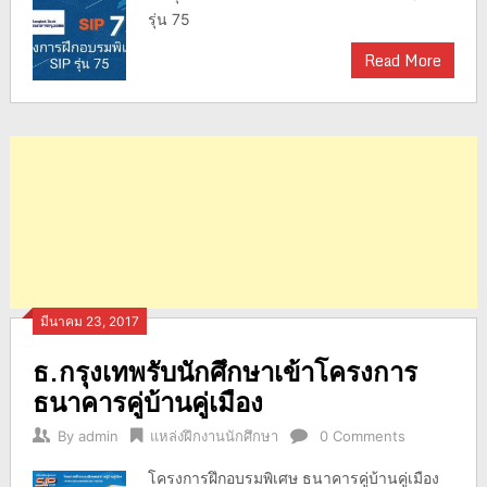
รุ่น 75
Read More
มีนาคม 23, 2017
ธ.กรุงเทพรับนักศึกษาเข้าโครงการ
ธนาคารคู่บ้านคู่เมือง
By
admin
แหล่งฝึกงานนักศึกษา
0 Comments
โครงการฝึกอบรมพิเศษ ธนาคารคู่บ้านคู่เมือง