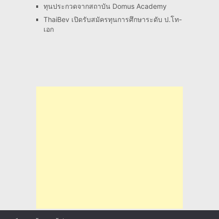
ทุนประกวดจากสถาบัน Domus Academy
ThaiBev เปิดรับสมัครทุนการศึกษาระดับ ป.โท-
เอก