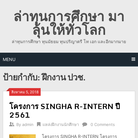
Skip
ล่าทุนการศึกษา มา
to
content
ลุ้นให้ทั่วโลก
ล่าทุนการศึกษา ทุนมัธยม ทุนปริญาตรี โท เอก และอีกมากมาย
MENU
ป้ายกำกับ:
ฝึกงาน ปวช.
สิงหาคม 5, 2018
โครงการ SINGHA R-INTERN ปี
2561
By
admin
แหล่งฝึกงานนักศึกษา
0 Comments
โครงการ SINGHA R-INTERN โครงการ