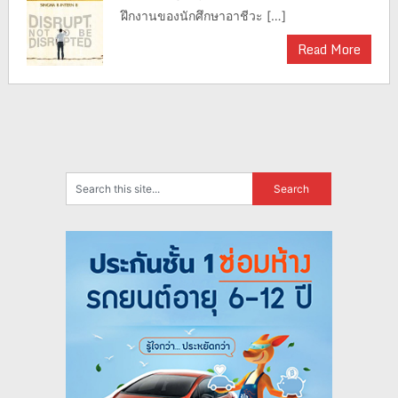
ฝึกงานของนักศึกษาอาชีวะ […]
Read More