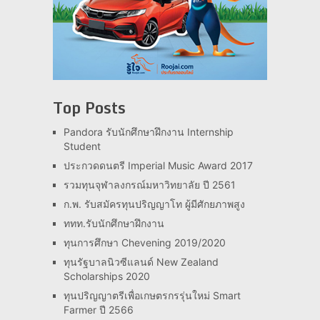
Top Posts
Pandora รับนักศึกษาฝึกงาน Internship
Student
ประกวดดนตรี Imperial Music Award 2017
รวมทุนจุฬาลงกรณ์มหาวิทยาลัย ปี 2561
ก.พ. รับสมัครทุนปริญญาโท ผู้มีศักยภาพสูง
ททท.รับนักศึกษาฝึกงาน
ทุนการศึกษา Chevening 2019/2020
ทุนรัฐบาลนิวซีแลนด์ New Zealand
Scholarships 2020
ทุนปริญญาตรีเพื่อเกษตรกรรุ่นใหม่ Smart
Farmer ปี 2566