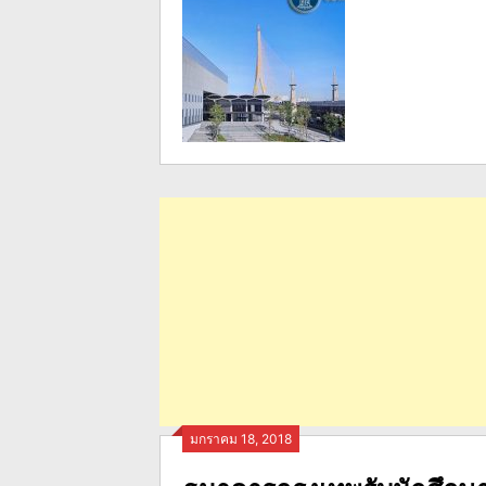
มกราคม 18, 2018