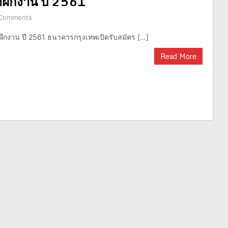
าฝึกงาน ปี 2561
Comments
ึกงาน ปี 2561 ธนาคารกรุงเทพเปิดรับสมัคร […]
Read More