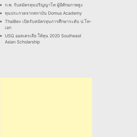
ก.พ. รับสมัครทุนปริญญาโท ผู้มีศักยภาพสูง
ทุนประกวดจากสถาบัน Domus Academy
ThaiBev เปิดรับสมัครทุนการศึกษาระดับ ป.โท-
เอก
USQ ออสเตรเลีย ให้ทุน 2020 Southeast
Asian Scholarship