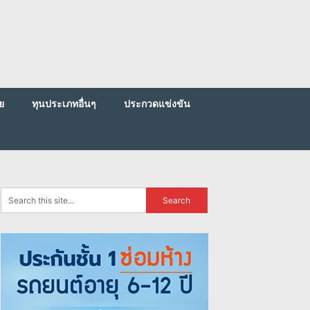
ย
ทุนประเภทอื่นๆ
ประกวดแข่งขัน