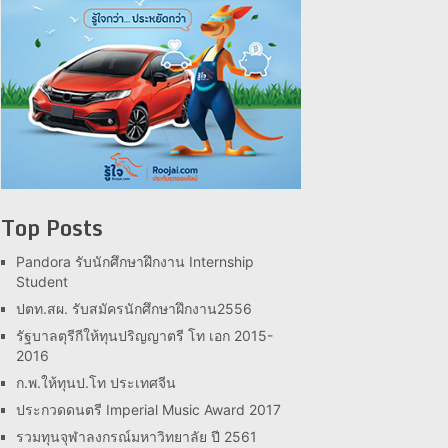
Top Posts
Pandora รับนักศึกษาฝึกงาน Internship
Student
ปตท.สผ. รับสมัครนักศึกษาฝึกงาน2556
รัฐบาลตุรีกีให้ทุนปริญญาตรี โท เอก 2015-
2016
ก.พ.ให้ทุนป.โท ประเทศจีน
ประกวดดนตรี Imperial Music Award 2017
รวมทุนจุฬาลงกรณ์มหาวิทยาลัย ปี 2561