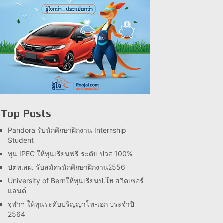
Top Posts
Pandora รับนักศึกษาฝึกงาน Internship
Student
ทุน IPEC ให้ทุนเรียนฟรี ระดับ ปวส 100%
ปตท.สผ. รับสมัครนักศึกษาฝึกงาน2556
University of Bernให้ทุนเรียนป.โท สวิตเซอร์
แลนด์
จุฬาฯ ให้ทุนระดับปริญญาโท-เอก ประจำปี
2564