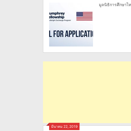
มูลนิธิการศึกษาไท
มีนาคม 22, 2019