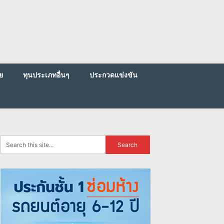
ย
ทุนประเภทอื่นๆ
ประกวดแข่งขัน