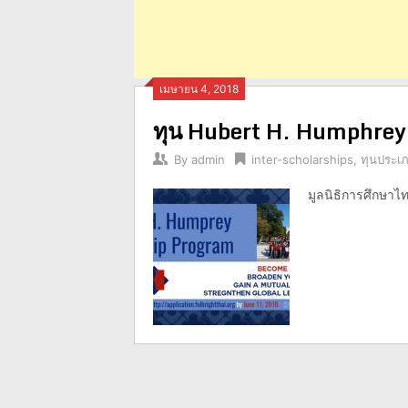
เมษายน 4, 2018
ทุน Hubert H. Humphrey
By
admin
inter-scholarships
,
ทุนประเภ
มูลนิธิการศึกษาไท