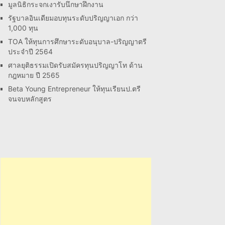
มูลนิธิกระจกเงารับนึกษาฝึกงาน
รัฐบาลอินเดียมอบทุนระดับปริญญาเอก กว่า
1,000 ทุน
TOA ให้ทุนการศึกษาระดับอนุบาล-ปริญญาตรี
ประจำปี 2564
ศาลยุติธรรมเปิดรับสมัครทุนปริญญาโท ด้าน
กฎหมาย ปี 2565
Beta Young Entrepreneur ให้ทุนเรียนป.ตรี
จนจบหลักสูตร