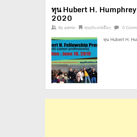
ทุน Hubert H. Humphrey
2020
By
admin
ทุนประเภทอื่นๆ
0 Comm
ทุน Hubert H. H