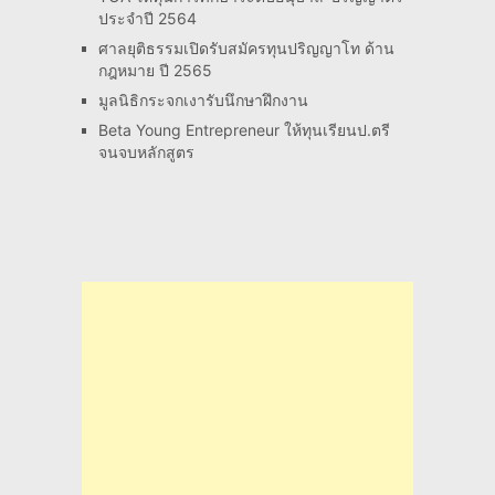
ประจำปี 2564
ศาลยุติธรรมเปิดรับสมัครทุนปริญญาโท ด้าน
กฎหมาย ปี 2565
มูลนิธิกระจกเงารับนึกษาฝึกงาน
Beta Young Entrepreneur ให้ทุนเรียนป.ตรี
จนจบหลักสูตร