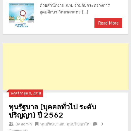
ด้วยสำนักงาน ก.พ. ร่วมกับกระทรวงการ
อุดมศึกษา วิทยาศาสตร […]
Read More
พฤศจิกายน 9, 2018
ทุนรัฐบาล (บุคคลทั่วไป ระดับ
ปริญญา) ปี 2562
By
admin
ทุนปริญญาเอก
,
ทุนปริญญาโท
0
Comments