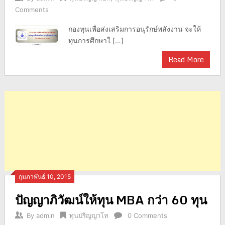
Comments
กองทุนเพื่อส่งเสริมการอนุรักษ์พลังงาน จะให้
ทุนการศึกษาใ […]
Read More
กุมภาพันธ์ 10, 2015
ปัญญาภิวัฒน์ให้ทุน MBA กว่า 60 ทุน
By
admin
ทุนปริญญาโท
0 Comments