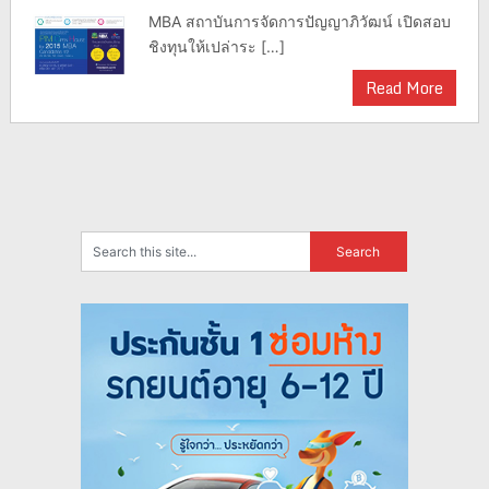
MBA สถาบันการจัดการปัญญาภิวัฒน์ เปิดสอบ
ชิงทุนให้เปล่าระ […]
Read More