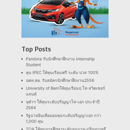
Top Posts
Pandora รับนักศึกษาฝึกงาน Internship
Student
ทุน IPEC ให้ทุนเรียนฟรี ระดับ ปวส 100%
ปตท.สผ. รับสมัครนักศึกษาฝึกงาน2556
University of Bernให้ทุนเรียนป.โท สวิตเซอร์
แลนด์
จุฬาฯ ให้ทุนระดับปริญญาโท-เอก ประจำปี
2564
รัฐบาลอินเดียมอบทุนระดับปริญญาเอก กว่า
1,000 ทุน
TOA ให้ทุนการศึกษาระดับอนุบาล-ปริญญาตรี