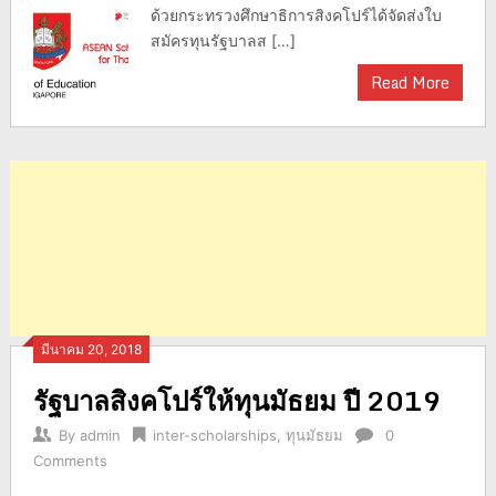
ด้วยกระทรวงศึกษาธิการสิงคโปร์ได้จัดส่งใบ
สมัครทุนรัฐบาลส […]
Read More
มีนาคม 20, 2018
รัฐบาลสิงคโปร์ให้ทุนมัธยม ปี 2019
By
admin
inter-scholarships
,
ทุนมัธยม
0
Comments