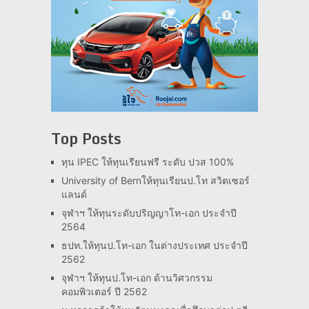
Top Posts
ทุน IPEC ให้ทุนเรียนฟรี ระดับ ปวส 100%
University of Bernให้ทุนเรียนป.โท สวิตเซอร์
แลนด์
จุฬาฯ ให้ทุนระดับปริญญาโท-เอก ประจำปี
2564
ธปท.ให้ทุนป.โท-เอก ในต่างประเทศ ประจำปี
2562
จุฬาฯ ให้ทุนป.โท-เอก ด้านวิศวกรรม
คอมพิวเตอร์ ปี 2562