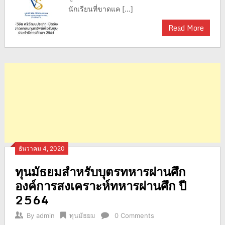
นักเรียนที่ขาดแค […]
Read More
ธันวาคม 4, 2020
ทุนมัธยมสำหรับบุตรทหารผ่านศึก
องค์การสงเคราะห์ทหารผ่านศึก ปี
2564
By
admin
ทุนมัธยม
0 Comments