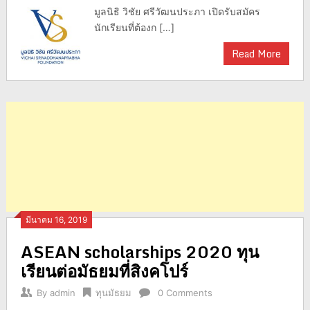
มูลนิธิ วิชัย ศรีวัฒนประภา เปิดรับสมัคร
นักเรียนที่ต้องก […]
Read More
มีนาคม 16, 2019
ASEAN scholarships 2020 ทุน
เรียนต่อมัธยมที่สิงคโปร์
By
admin
ทุนมัธยม
0 Comments