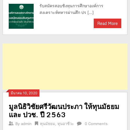
รับสมัครสอบชิงทุนการศึกษาองค์การ
สงเคราะห์ทหารผ่านศึก ปร […]
Read More
มีนาคม 10, 2020
มูลนิธิวิชัยศรีวัฒนประภา ให้ทุนมัธยม
และ ปวช. ปี 2563
By
admin
ทุนมัธยม
,
ทุนอาชีวะ
0 Comments