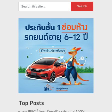
Top Posts
ทุน IPEC ให้ทุนเรียนฟรี ระดับ ปวส 100%