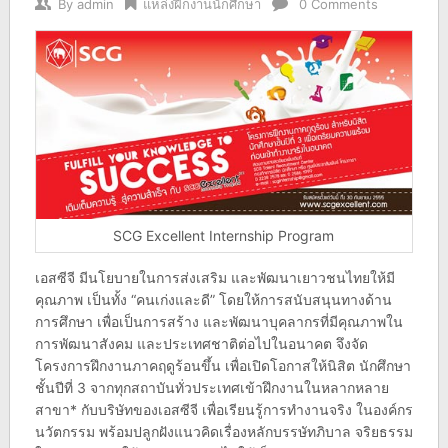
By
admin
แหล่งฝึกงานนักศึกษา
0 Comments
SCG Excellent Internship Program
เอสซีจี มีนโยบายในการส่งเสริม และพัฒนาเยาวชนไทยให้มี
คุณภาพ เป็นทั้ง “คนเก่งและดี” โดยให้การสนับสนุนทางด้าน
การศึกษา เพื่อเป็นการสร้าง และพัฒนาบุคลากรที่มีคุณภาพใน
การพัฒนาสังคม และประเทศชาติต่อไปในอนาคต จึงจัด
โครงการฝึกงานภาคฤดูร้อนขึ้น เพื่อเปิดโอกาสให้นิสิต นักศึกษา
ชั้นปีที่ 3 จากทุกสถาบันทั่วประเทศเข้าฝึกงานในหลากหลาย
สาขา* กับบริษัทของเอสซีจี เพื่อเรียนรู้การทำงานจริง ในองค์กร
นวัตกรรม พร้อมปลูกฝังแนวคิดเรื่องหลักบรรษัทภิบาล จริยธรรม