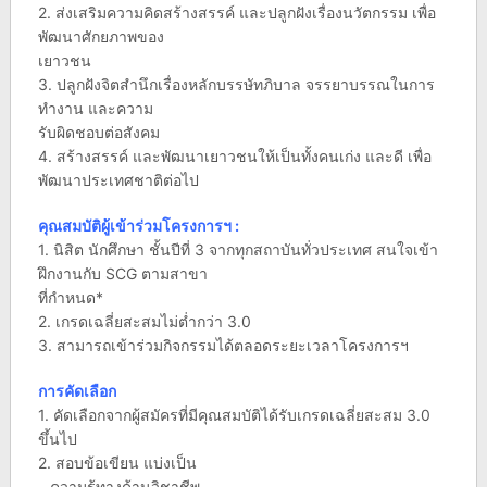
2. ส่งเสริมความคิดสร้างสรรค์ และปลูกฝังเรื่องนวัตกรรม เพื่อ
พัฒนาศักยภาพของ
เยาวชน
3. ปลูกฝังจิตสำนึกเรื่องหลักบรรษัทภิบาล จรรยาบรรณในการ
ทำงาน และความ
รับผิดชอบต่อสังคม
4. สร้างสรรค์ และพัฒนาเยาวชนให้เป็นทั้งคนเก่ง และดี เพื่อ
พัฒนาประเทศชาติต่อไป
คุณสมบัติผู้เข้าร่วมโครงการฯ :
1. นิสิต นักศึกษา ชั้นปีที่ 3 จากทุกสถาบันทั่วประเทศ สนใจเข้า
ฝึกงานกับ SCG ตามสาขา
ที่กำหนด*
2. เกรดเฉลี่ยสะสมไม่ต่ำกว่า 3.0
3. สามารถเข้าร่วมกิจกรรมได้ตลอดระยะเวลาโครงการฯ
การคัดเลือก
1. คัดเลือกจากผู้สมัครที่มีคุณสมบัติได้รับเกรดเฉลี่ยสะสม 3.0
ขึ้นไป
2. สอบข้อเขียน แบ่งเป็น
– ความรู้ทางด้านวิชาชีพ