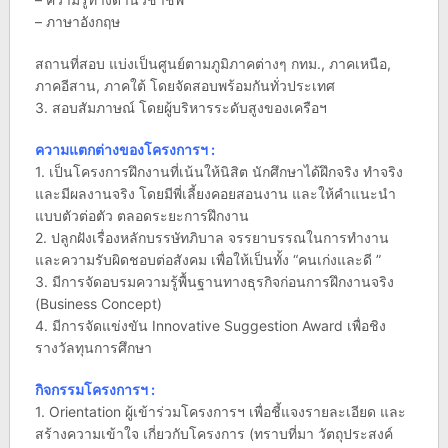
– ภาษาอังกฤษ
สถานที่สอบ แบ่งเป็นศูนย์ตามภูมิภาคต่างๆ กทม., ภาคเหนือ,
ภาคอีสาน, ภาคใต้ โดยจัดสอบพร้อมกันทั่วประเทศ
3. สอบสัมภาษณ์ โดยผู้บริหารระดับสูงของเครือฯ
ความแตกต่างของโครงการฯ :
1. เป็นโครงการฝึกงานที่เน้นให้นิสิต นักศึกษาได้ฝึกจริง ทำจริง
และมีผลงานจริง โดยมีพี่เลี้ยงคอยสอนงาน และให้คำแนะนำ
แบบตัวต่อตัว ตลอดระยะการฝึกงาน
2. ปลูกฝังเรื่องหลักบรรษัทภิบาล จรรยาบรรณในการทำงาน
และความรับผิดชอบต่อสังคม เพื่อให้เป็นทั้ง “คนเก่งและดี ”
3. มีการจัดอบรมความรู้พื้นฐานทางธุรกิจก่อนการฝึกงานจริง
(Business Concept)
4. มีการจัดแข่งขัน Innovative Suggestion Award เพื่อชิง
รางวัลทุนการศึกษา
กิจกรรมโครงการฯ :
1. Orientation ผู้เข้าร่วมโครงการฯ เพื่อชี้แจงรายละเอียด และ
สร้างความเข้าใจ เกี่ยวกับโครงการ (ทราบที่มา วัตถุประสงค์