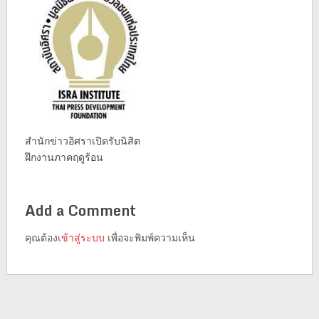
สำนักข่าวอิศราเปิดรับนิสิต
ฝึกงานภาคฤดูร้อน
Add a Comment
คุณต้อง
เข้าสู่ระบบ
เพื่อจะพิมพ์ความเห็น