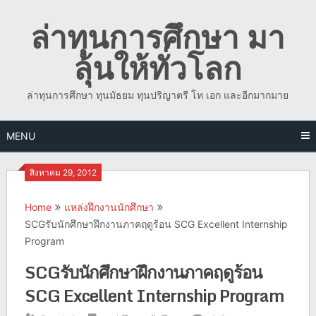
Skip
ล่าทุนการศึกษา มา
to
content
ลุ้นให้ทั่วโลก
ล่าทุนการศึกษา ทุนมัธยม ทุนปริญาตรี โท เอก และอีกมากมาย
MENU
สิงหาคม 29, 2012
Home
แหล่งฝึกงานนักศึกษา
SCGรับนักศึกษาฝึกงานภาคฤดูร้อน SCG Excellent Internship
Program
SCGรับนักศึกษาฝึกงานภาคฤดูร้อน
SCG Excellent Internship Program