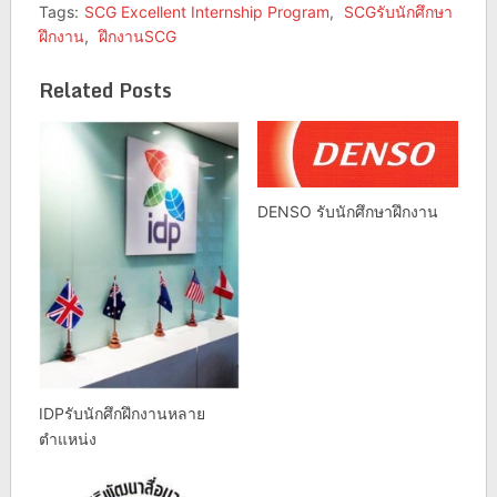
Tags:
SCG Excellent Internship Program
,
SCGรับนักศึกษา
ฝึกงาน
,
ฝึกงานSCG
Related Posts
DENSO รับนักศึกษาฝึกงาน
IDPรับนักศึกฝึกงานหลาย
ตำแหน่ง