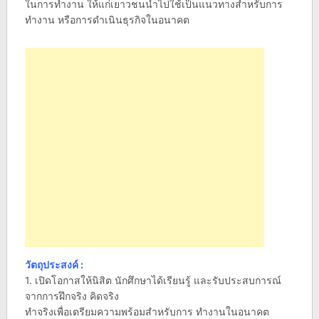
ในการทำงาน ให้แก่เยาวชนนำไปใช้เป็นแนวทางสำหรับการ
ทำงาน หรือการดำเนินธุรกิจในอนาคต
วัตถุประสงค์ :
1. เปิดโอกาสให้นิสิต นักศึกษาได้เรียนรู้ และรับประสบการณ์
จากการฝึกจริง คิดจริง
ทำจริงเพื่อเตรียมความพร้อมสำหรับการ ทำงานในอนาคต