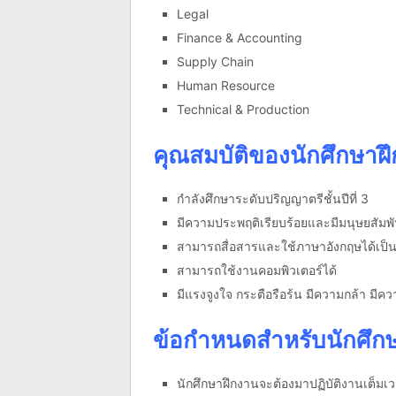
Legal
Finance & Accounting
Supply Chain
Human Resource
Technical & Production
คุณสมบัติของนักศึกษาฝ
กำลังศึกษาระดับปริญญาตรีชั้นปีที่ 3
มีความประพฤติเรียบร้อยและมีมนุษยสัมพันธ
สามารถสื่อสารและใช้ภาษาอังกฤษได้เป็น
สามารถใช้งานคอมพิวเตอร์ได้
มีแรงจูงใจ กระตือรือร้น มีความกล้า มีค
ข้อกำหนดสำหรับนักศึก
นักศึกษาฝึกงานจะต้องมาปฏิบัติงานเต็มเ