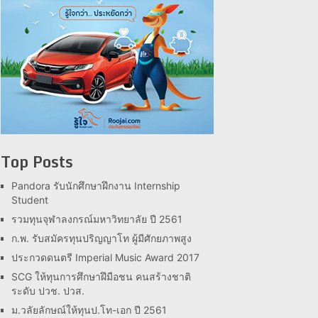
Top Posts
Pandora รับนักศึกษาฝึกงาน Internship
Student
รวมทุนจุฬาลงกรณ์มหาวิทยาลัย ปี 2561
ก.พ. รับสมัครทุนปริญญาโท ผู้มีศักยภาพสูง
ประกวดดนตรี Imperial Music Award 2017
SCG ให้ทุนการศึกษาฝึมือชน คนสร้างชาติ
ระดับ ปวช. ปวส.
ม.วลัยลักษณ์ให้ทุนป.โท-เอก ปี 2561