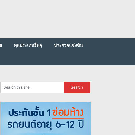
ย
ทุนประเภทอื่นๆ
ประกวดแข่งขัน