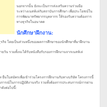
นอกจากนั้น ยังจะเป็นการส่งเสริมความร่วมมือ
ระหว่างเนสท์เล่กับสถาบันการศึกษา เพื่อประโยชน์ใน
การพัฒนาทรัพยากรบุคลากร ให้รองรับความต้องการ
ทางธุรกิจในอนาคต
นักศึกษาฝึกงาน:
ุรกิจ โดยเป็นส่วนหนึ่งของผลการศึกษาของนักศึกษาที่มาฝึกงาน
งรายวัน รวมทั้งจะได้รับหนังสือรับรองการฝึกงานจากเนสท์เล่
ท ยื่นใบสมัครเพื่อเข้าร่วมโครงการฝึกงานกับทางบริษัท โครงการนี้
ะสบการณ์ในการปฏิบัติงานจริง รวมทั้งต้องการประสบการณ์การผ่าน
ังต่อไปนี้: