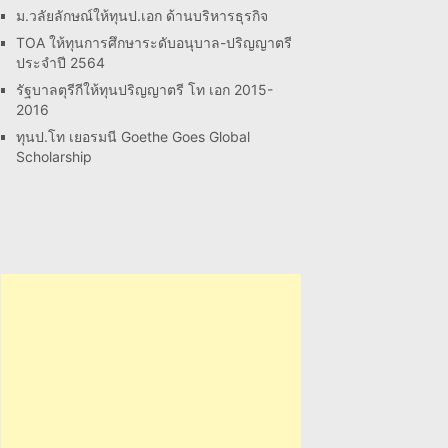
ม.วลัยลักษณ์ให้ทุนป.เอก ด้านบริหารธุรกิจ
TOA ให้ทุนการศึกษาระดับอนุบาล-ปริญญาตรี
ประจำปี 2564
รัฐบาลตุรีกีให้ทุนปริญญาตรี โท เอก 2015-
2016
ทุนป.โท เยอรมนี Goethe Goes Global
Scholarship