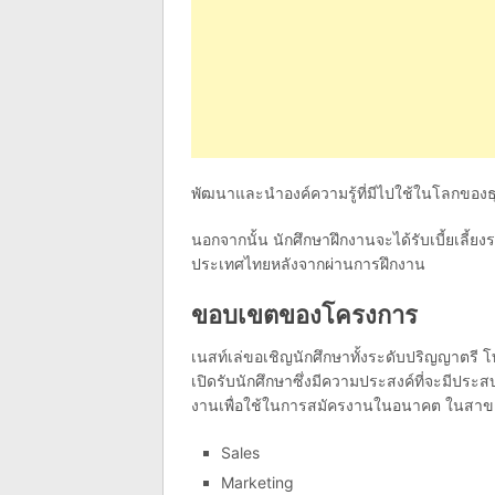
พัฒนาและนำองค์ความรู้ที่มีไปใช้ในโลกของธ
นอกจากนั้น นักศึกษาฝึกงานจะได้รับเบี้ยเลี้ย
ประเทศไทยหลังจากผ่านการฝึกงาน
ขอบเขตของโครงการ
เนสท์เล่ขอเชิญนักศึกษาทั้งระดับปริญญาตรี โ
เปิดรับนักศึกษาซึ่งมีความประสงค์ที่จะมีปร
งานเพื่อใช้ในการสมัครงานในอนาคต ในสาขาด
Sales
Marketing