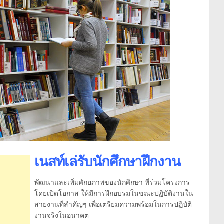
เนสท์เล่รับนักศึกษาฝึกงาน
พัฒนาและเพิ่มศักยภาพของนักศึกษา ที่ร่วมโครงการ
โดยเปิดโอกาส ให้มีการฝึกอบรมในขณะปฏิบัติงานใน
สายงานที่สำคัญๆ เพื่อเตรียมความพร้อมในการปฏิบัติ
งานจริงในอนาคต