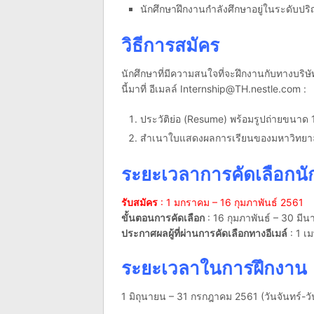
นักศึกษาฝึกงานกำลังศึกษาอยู่ในระดับปร
วิธีการสมัคร
นักศึกษาที่มีความสนใจที่จะฝึกงานกับทางบร
นี้มาที่ อีเมลล์
Internship@TH.nestle.com
:
ประวัติย่อ (Resume) พร้อมรูปถ่ายขนาด 1 
สำเนาใบแสดงผลการเรียนของมหาวิทยาล
ระยะเวลาการคัดเลือกนั
รับสมัคร
: 1 มกราคม – 16 กุมภาพันธ์ 2561
ขั้นตอนการคัดเลือก
: 16 กุมภาพันธ์ – 30 มี
ประกาศผลผู้ที่ผ่านการคัดเลือกทางอีเมล์
: 1 เ
ระยะเวลาในการฝึกงาน
1 มิถุนายน – 31 กรกฎาคม 2561 (วันจันทร์-วัน