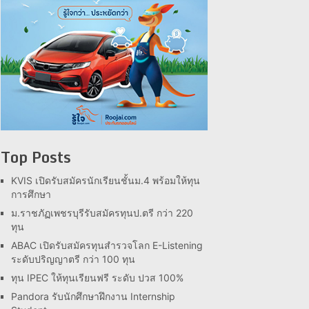
Top Posts
KVIS เปิดรับสมัครนักเรียนชั้นม.4 พร้อมให้ทุน
การศึกษา
ม.ราชภัฏเพชรบุรีรับสมัครทุนป.ตรี กว่า 220
ทุน
ABAC เปิดรับสมัครทุนสำรวจโลก E-Listening
ระดับปริญญาตรี กว่า 100 ทุน
ทุน IPEC ให้ทุนเรียนฟรี ระดับ ปวส 100%
Pandora รับนักศึกษาฝึกงาน Internship