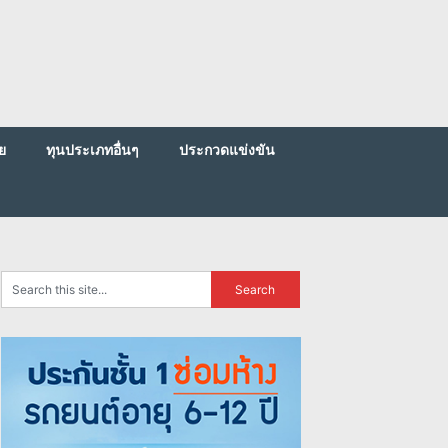
ย
ทุนประเภทอื่นๆ
ประกวดแข่งขัน