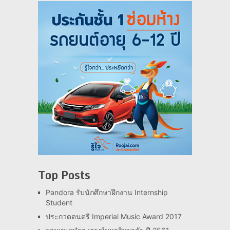
Top Posts
Pandora รับนักศึกษาฝึกงาน Internship
Student
ประกวดดนตรี Imperial Music Award 2017