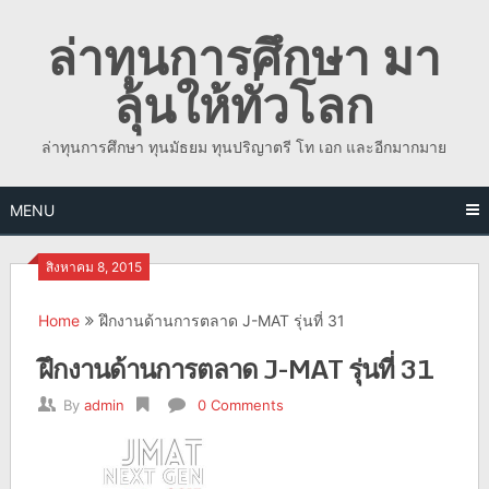
Skip
ล่าทุนการศึกษา มา
to
content
ลุ้นให้ทั่วโลก
ล่าทุนการศึกษา ทุนมัธยม ทุนปริญาตรี โท เอก และอีกมากมาย
MENU
สิงหาคม 8, 2015
Home
ฝึกงานด้านการตลาด J-MAT รุ่นที่ 31
ฝึกงานด้านการตลาด J-MAT รุ่นที่ 31
By
admin
0 Comments