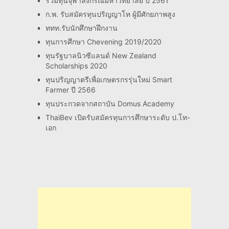
รวมทุนจุฬาลงกรณ์มหาวิทยาลัย ปี 2561
ก.พ. รับสมัครทุนปริญญาโท ผู้มีศักยภาพสูง
ททท.รับนักศึกษาฝึกงาน
ทุนการศึกษา Chevening 2019/2020
ทุนรัฐบาลนิวซีแลนด์ New Zealand
Scholarships 2020
ทุนปริญญาตรีเพื่อเกษตรกรรุ่นใหม่ Smart
Farmer ปี 2566
ทุนประกวดจากสถาบัน Domus Academy
ThaiBev เปิดรับสมัครทุนการศึกษาระดับ ป.โท-
เอก