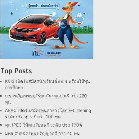
Top Posts
KVIS เปิดรับสมัครนักเรียนชั้นม.4 พร้อมให้ทุน
การศึกษา
ม.ราชภัฏเพชรบุรีรับสมัครทุนป.ตรี กว่า 220
ทุน
ABAC เปิดรับสมัครทุนสำรวจโลก E-Listening
ระดับปริญญาตรี กว่า 100 ทุน
ทุน IPEC ให้ทุนเรียนฟรี ระดับ ปวส 100%
มทส.รับสมัครทุนปริญญาตรี กว่า 40 ทุน