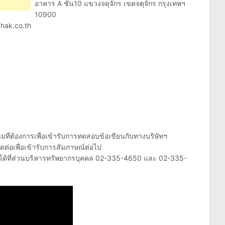
อาคาร A ชั้น10 แขวงจตุจักร เขตจตุจักร กรุงเทพฯ
10900
hak.co.th
ามที่ต้องการเพื่อเข้ารับการทดสอบข้อเขียนกับทางบริษัทฯ
ดต่อเพื่อเข้ารับการสัมภาษณ์ต่อไป
ได้ที่ส่วนบริหารทรัพยากรบุคคล 02-335-4650 และ 02-335-