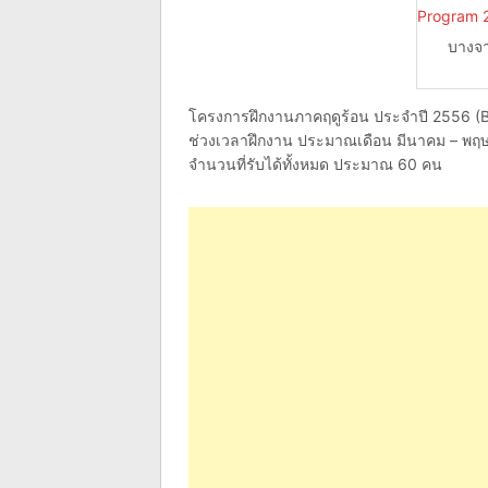
บางจา
โครงการฝึกงานภาคฤดูร้อน ประจำปี 2556 (B
ช่วงเวลาฝึกงาน ประมาณเดือน มีนาคม – พ
จำนวนที่รับได้ทั้งหมด ประมาณ 60 คน