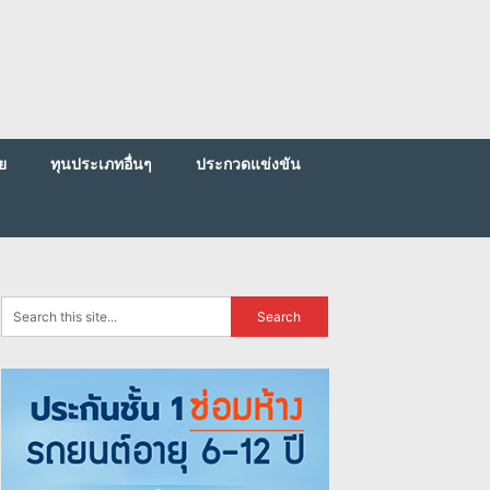
ย
ทุนประเภทอื่นๆ
ประกวดแข่งขัน