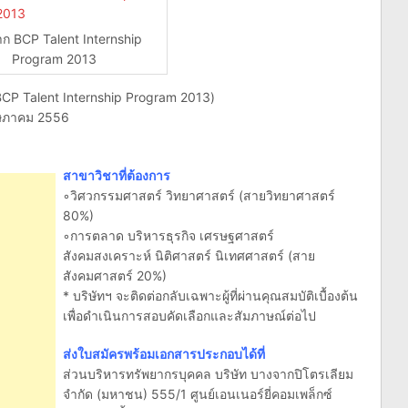
ก BCP Talent Internship
Program 2013
CP Talent Internship Program 2013)
ฤษภาคม 2556
สาขาวิชาที่ต้องการ
◦วิศวกรรมศาสตร์ วิทยาศาสตร์ (สายวิทยาศาสตร์
80%)
◦การตลาด บริหารธุรกิจ เศรษฐศาสตร์
สังคมสงเคราะห์ นิติศาสตร์ นิเทศศาสตร์ (สาย
สังคมศาสตร์ 20%)
* บริษัทฯ จะติดต่อกลับเฉพาะผู้ที่ผ่านคุณสมบัติเบื้องต้น
เพื่อดำเนินการสอบคัดเลือกและสัมภาษณ์ต่อไป
ส่งใบสมัครพร้อมเอกสารประกอบได้ที่
ส่วนบริหารทรัพยากรบุคคล บริษัท บางจากปิโตรเลียม
จำกัด (มหาชน) 555/1 ศูนย์เอนเนอร์ยี่คอมเพล็กซ์