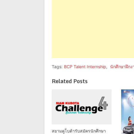
Tags:
BCP Talent Internship
,
นักศึกษาฝึกง
Related Posts
สยามคูโบต้ารับสมัครนักศึกษา