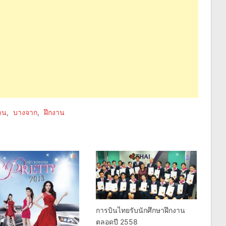
าน
,
บางจาก
,
ฝึกงาน
การบินไทยรับนักศึกษาฝึกงาน
ตลอดปี 2558