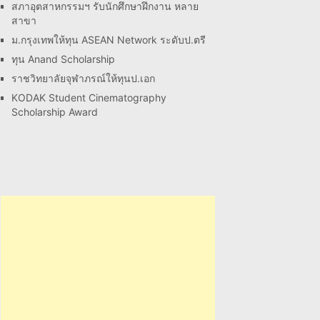
สภาอุตสาหกรรมฯ รับนักศึกษาฝึกงาน หลาย
สาขา
ม.กรุงเทพให้ทุน ASEAN Network ระดับป.ตรี
ทุน Anand Scholarship
ราชวิทยาลัยจุฬาภรณ์ให้ทุนป.เอก
KODAK Student Cinematography
Scholarship Award