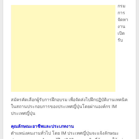
กรม
การ
จัดหา
งาน
เปิด
รับ
สมัครคัดเลือกผู้รับการฝึกอบรม เพื่อจัดส่งไปฝึกปฏิบัติงานเทคนิค
ในสถานประกอบการของประเทศญี่ปุ่นโดยผ่านองค์กร IM
ประเทศญี่ปุ่น
คุณลักษณะอาชีพและประเภทงาน
ตำแหน่งคนงานทั่วไป โดย IM ประเทศญี่ปุ่นจะแจ้งลักษณะ