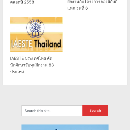
ฝึกงานกับโครงการลองดีกับดี
ตลอดปี 2558
แทค รุ่นที่ 6
IAESTE ประเทศไทย คัด
นักศึกษารับทุนฝึกงาน 88
ประเทศ