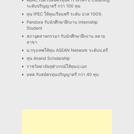
ระดับปริญญาตรี กว่า 100 ทุน
ทุน IPEC ให้ทุนเรียนฟรี ระดับ ปวส 100%
Pandora รับนักศึกษาฝึกงาน Internship
Student
สภาอุตสาหกรรมฯ รับนักศึกษาฝึกงาน หลาย
สาขา
ม.กรุงเทพให้ทุน ASEAN Network ระดับป.ตรี
ทุน Anand Scholarship
ราชวิทยาลัยจุฬาภรณ์ให้ทุนป.เอก
มทส.รับสมัครทุนปริญญาตรี กว่า 40 ทุน