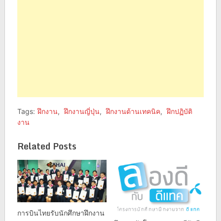
Tags:
ฝึกงาน
,
ฝึกงานญี่ปุ่น
,
ฝึกงานด้านเทคนิค
,
ฝึกปฏิบัติ
งาน
Related Posts
การบินไทยรับนักศึกษาฝึกงาน