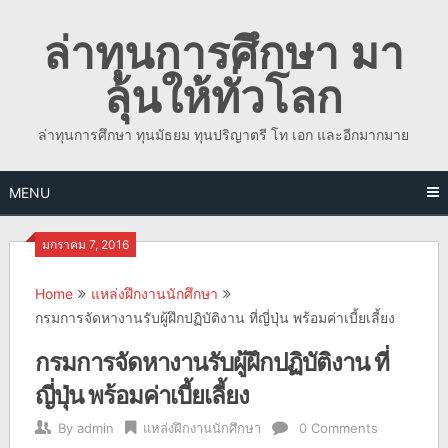
Skip
ล่าทุนการศึกษา มา
to
content
ลุ้นให้ทั่วโลก
ล่าทุนการศึกษา ทุนมัธยม ทุนปริญาตรี โท เอก และอีกมากมาย
MENU
มกราคม 7, 2016
Home
แหล่งฝึกงานนักศึกษา
กรมการจัดหางานรับผู้ฝึกปฏิบัติงาน ที่ญี่ปุ่น พร้อมค่าเบี้ยเลี้ยง
กรมการจัดหางานรับผู้ฝึกปฏิบัติงาน ที่
ญี่ปุ่น พร้อมค่าเบี้ยเลี้ยง
By
admin
แหล่งฝึกงานนักศึกษา
0 Comments