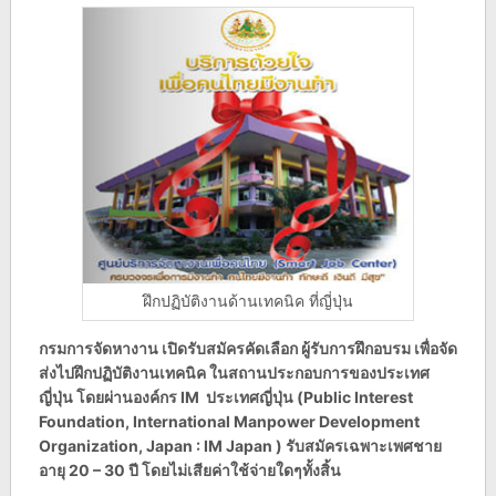
ฝึกปฏิบัติงานด้านเทคนิค ที่ญี่ปุ่น
กรมการจัดหางาน เปิดรับสมัครคัดเลือก ผู้รับการฝึกอบรม เพื่อจัด
ส่งไปฝึกปฏิบัติงานเทคนิค ในสถานประกอบการของประเทศ
ญี่ปุ่น โดยผ่านองค์กร IM ประเทศญี่ปุ่น (Public Interest
Foundation, International Manpower Development
Organization, Japan : IM Japan )
รับสมัครเฉพาะเพศชาย
อายุ 20 – 30 ปี โดยไม่เสียค่าใช้จ่ายใดๆทั้งสิ้น