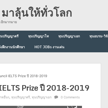
มาลุ้นให้ทั่วโลก
ละอีกมากมาย
ุนปริญญาตรี
ทุนปริญญาโท
ทุนปริญญาเอก
ทุนอบรม-วิจั
่งฝึกงานนักศึกษา
HOT JOBs งานเด่น
ouncil IELTS Prize ปี 2018-2019
l IELTS Prize ปี 2018-2019
ภทอื่นๆ
,
ทุนปริญญาตรี
,
ทุนปริญญาเอก
0 Comments