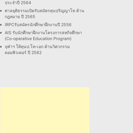
ประจำปี 2564
ศาลยุติธรรมเปิดรับสมัครทุนปริญญาโท ด้าน
กฎหมาย ปี 2565
IRPCรับสมัครนักศึกษาฝึกงานปี 2556
AIS รับนักศึกษาฝึกงานโครงการสหกิจศึกษา
(Co-operative Education Program)
จุฬาฯ ให้ทุนป.โท-เอก ด้านวิศวกรรม
คอมพิวเตอร์ ปี 2562