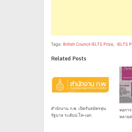
Tags:
British Council IELTS Prize
,
IELTS P
Related Posts
สำนักงาน ก.พ. เปิดรับสมัครทุน
หอการค
รัฐบาล ระดับป.โท-เอก
หลาย