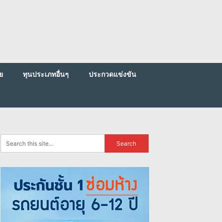
ย
ทุนประเภทอื่นๆ
ประกวดแข่งขัน