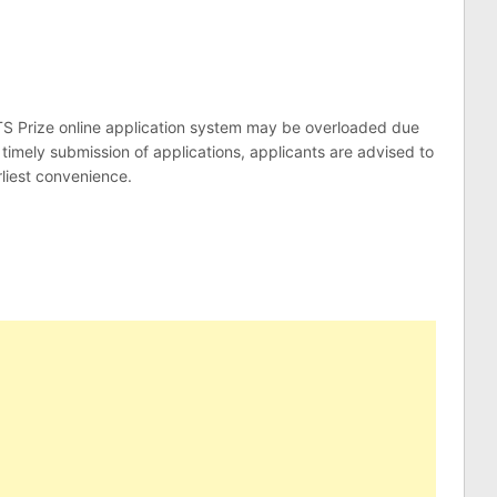
LTS Prize online application system may be overloaded due
 timely submission of applications, applicants are advised to
arliest convenience.