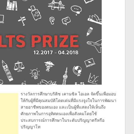
รางวัลการศึกษาบริติช เคานซิล ไอเอล จัดขึ้นเพื่อมอบ
ให้กับผู้ที่มีคุณสมบัติโดดเด่นที่มีแรงจูงใจในการพัฒนา
สายอาชีพของตนเอง และเป็นผู้ที่แสดงให้เห็นถึง
ศักยภาพในการอุทิศตนเองเพื่อสังคมโดยใช้
ประสบการณ์การศึกษาในระดับปริญญาตรีหรือ
ปริญญาโท