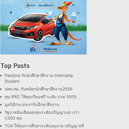
Top Posts
Pandora รับนักศึกษาฝึกงาน Internship
Student
ปตท.สผ. รับสมัครนักศึกษาฝึกงาน2556
ทุน IPEC ให้ทุนเรียนฟรี ระดับ ปวส 100%
มูลนิธิกระจกเงารับนึกษาฝึกงาน
รัฐบาลอินเดียมอบทุนระดับปริญญาเอก กว่า
1,000 ทุน
TOA ให้ทุนการศึกษาระดับอนุบาล-ปริญญาตรี