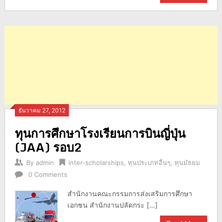
ธันวาคม 27, 2012
ทุนการศึกษาโรงเรียนการบินญี่ปุ่น
(JAA) รอบ2
By
admin
inter-scholarships
,
ทุนประเภทอื่นๆ
,
ทุนมัธยม
0 Comments
สำนักงานคณะกรรมการส่งเสริมการศึกษา
เอกชน สำนักงานปลัดกระ […]