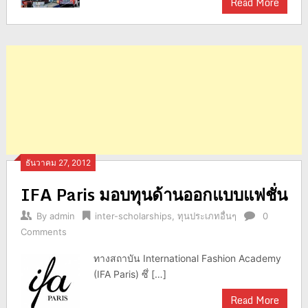
Read More
ธันวาคม 27, 2012
IFA Paris มอบทุนด้านออกแบบแฟชั่น
By
admin
inter-scholarships
,
ทุนประเภทอื่นๆ
0
Comments
ทางสถาบัน International Fashion Academy
(IFA Paris) ซึ่ […]
Read More