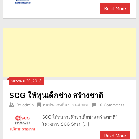
Read More
มกราคม 20, 2013
SCG ให้ทุนเด็กช่าง สร้างชาติ
By
admin
ทุนประเภทอื่นๆ
,
ทุนมัธยม
0 Comments
SCG ให้ทุนการศึกษาเด็กช่าง สร้างชาติ”
โครงการ SCG Shari […]
Read More