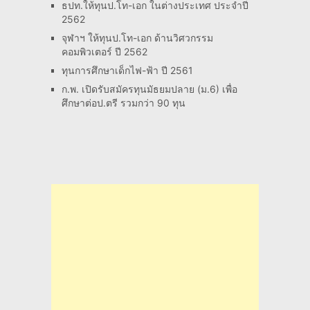
ธปท.ให้ทุนป.โท-เอก ในต่างประเทศ ประจำปี
2562
จุฬาฯ ให้ทุนป.โท-เอก ด้านวิศวกรรม
คอมพิวเตอร์ ปี 2562
ทุนการศึกษาเด็กไฟ-ฟ้า ปี 2561
ก.พ. เปิดรับสมัครทุนมัธยมปลาย (ม.6) เพื่อ
ศึกษาต่อป.ตรี รวมกว่า 90 ทุน