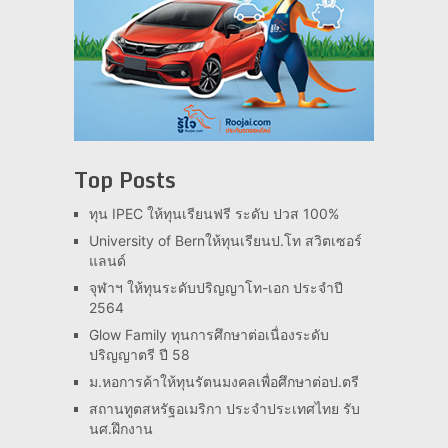
Top Posts
ทุน IPEC ให้ทุนเรียนฟรี ระดับ ปวส 100%
University of Bernให้ทุนเรียนป.โท สวิตเซอร์
แลนด์
จุฬาฯ ให้ทุนระดับปริญญาโท-เอก ประจำปี
2564
Glow Family ทุนการศึกษาต่อเนื่องระดับ
ปริญญาตรี ปี 58
ม.หอการค้าให้ทุนรัตนมงคลเพื่อศึกษาต่อป.ตรี
สถานทูตสหรัฐอเมริกา ประจำประเทศไทย รับ
นศ.ฝึกงาน