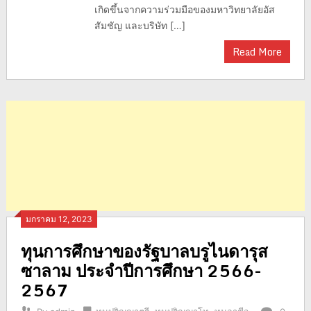
เกิดขึ้นจากความร่วมมือของมหาวิทยาลัยอัส
สัมชัญ และบริษัท […]
Read More
มกราคม 12, 2023
ทุนการศึกษาของรัฐบาลบรูไนดารุส
ซาลาม ประจำปีการศึกษา 2566-
2567