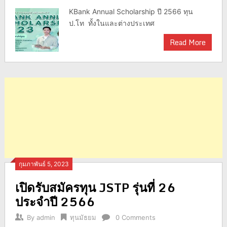
KBank Annual Scholarship ปี 2566 ทุน
ป.โท ทั้งในและต่างประเทศ
Read More
กุมภาพันธ์ 5, 2023
เปิดรับสมัครทุน JSTP รุ่นที่ 26
ประจำปี 2566
By
admin
ทุนมัธยม
0 Comments