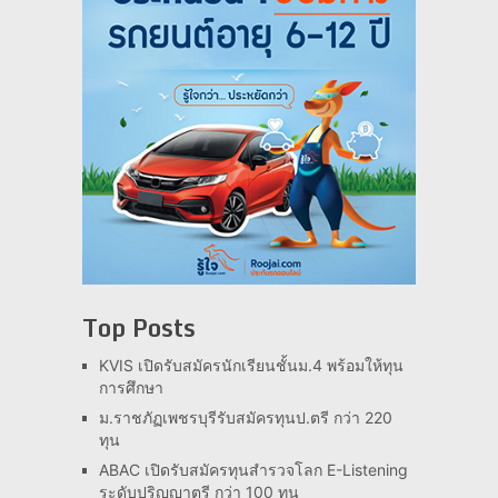
Top Posts
KVIS เปิดรับสมัครนักเรียนชั้นม.4 พร้อมให้ทุน
การศึกษา
ม.ราชภัฏเพชรบุรีรับสมัครทุนป.ตรี กว่า 220
ทุน
ABAC เปิดรับสมัครทุนสำรวจโลก E-Listening
ระดับปริญญาตรี กว่า 100 ทุน