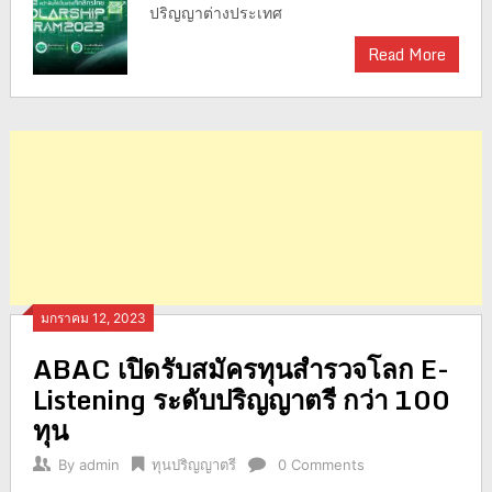
ปริญญาต่างประเทศ
Read More
มกราคม 12, 2023
ABAC เปิดรับสมัครทุนสำรวจโลก E-
Listening ระดับปริญญาตรี กว่า 100
ทุน
By
admin
ทุนปริญญาตรี
0 Comments