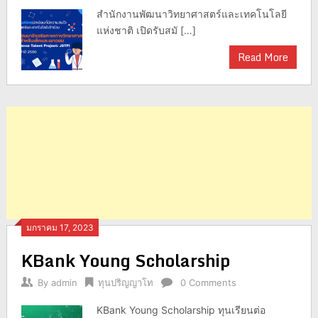
สำนักงานพัฒนาวิทยาศาสตร์และเทคโนโลยี
แห่งชาติ เปิดรับสมั […]
Read More
มกราคม 17, 2023
KBank Young Scholarship
By
admin
ทุนปริญญาโท
0 Comments
KBank Young Scholarship ทุนเรียนต่อ