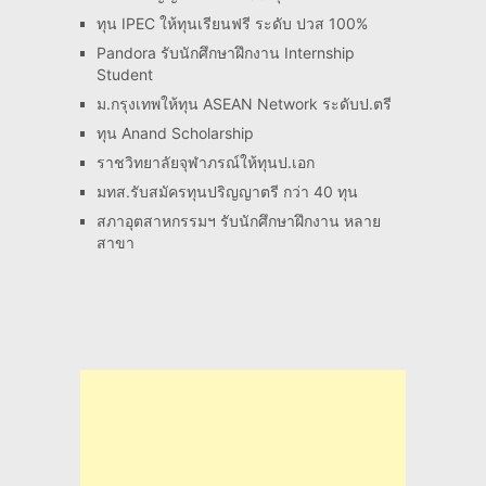
ทุน IPEC ให้ทุนเรียนฟรี ระดับ ปวส 100%
Pandora รับนักศึกษาฝึกงาน Internship
Student
ม.กรุงเทพให้ทุน ASEAN Network ระดับป.ตรี
ทุน Anand Scholarship
ราชวิทยาลัยจุฬาภรณ์ให้ทุนป.เอก
มทส.รับสมัครทุนปริญญาตรี กว่า 40 ทุน
สภาอุตสาหกรรมฯ รับนักศึกษาฝึกงาน หลาย
สาขา