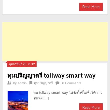
Read More
กุมภาพันธ์ 20, 2012
ทุนปริญญาตรี tollway smart way
By
admin
ทุนปริญญาตรี
0 Comments
ทุน tollway smart way ได้จัดตั้งขึ้นเพื่อให้เยาว
ชนที่ผ่ […]
Read More