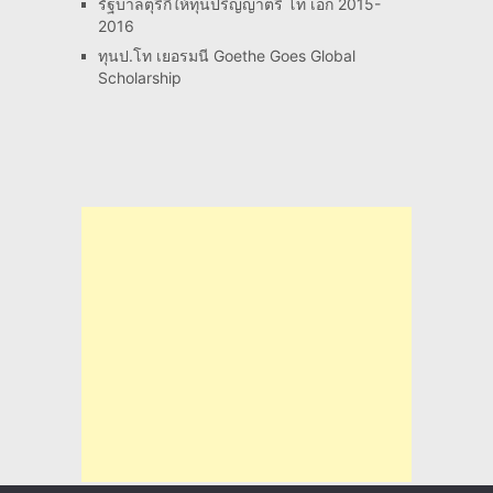
รัฐบาลตุรีกีให้ทุนปริญญาตรี โท เอก 2015-
2016
ทุนป.โท เยอรมนี Goethe Goes Global
Scholarship