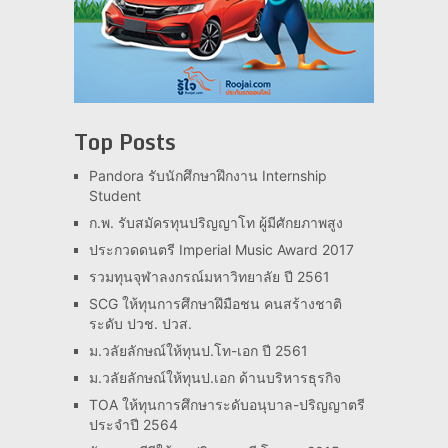
Top Posts
Pandora รับนักศึกษาฝึกงาน Internship
Student
ก.พ. รับสมัครทุนปริญญาโท ผู้มีศักยภาพสูง
ประกวดดนตรี Imperial Music Award 2017
รวมทุนจุฬาลงกรณ์มหาวิทยาลัย ปี 2561
SCG ให้ทุนการศึกษาฝึมือชน คนสร้างชาติ
ระดับ ปวช. ปวส.
ม.วลัยลักษณ์ให้ทุนป.โท-เอก ปี 2561
ม.วลัยลักษณ์ให้ทุนป.เอก ด้านบริหารธุรกิจ
TOA ให้ทุนการศึกษาระดับอนุบาล-ปริญญาตรี
ประจำปี 2564