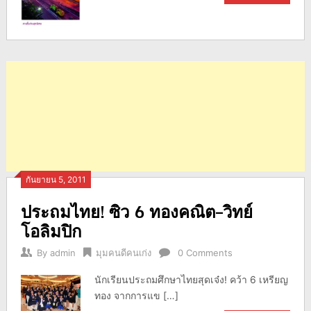
กันยายน 5, 2011
ประถมไทย! ซิว 6 ทองคณิต–วิทย์
โอลิมปิก
By
admin
มุมคนดีคนเก่ง
0 Comments
นักเรียนประถมศึกษาไทยสุดเจ๋ง! คว้า 6 เหรียญ
ทอง จากการแข […]