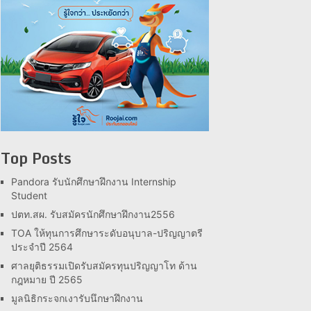
Top Posts
Pandora รับนักศึกษาฝึกงาน Internship
Student
ปตท.สผ. รับสมัครนักศึกษาฝึกงาน2556
TOA ให้ทุนการศึกษาระดับอนุบาล-ปริญญาตรี
ประจำปี 2564
ศาลยุติธรรมเปิดรับสมัครทุนปริญญาโท ด้าน
กฎหมาย ปี 2565
มูลนิธิกระจกเงารับนึกษาฝึกงาน