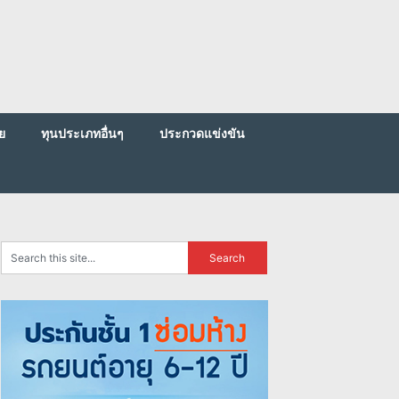
ย
ทุนประเภทอื่นๆ
ประกวดแข่งขัน