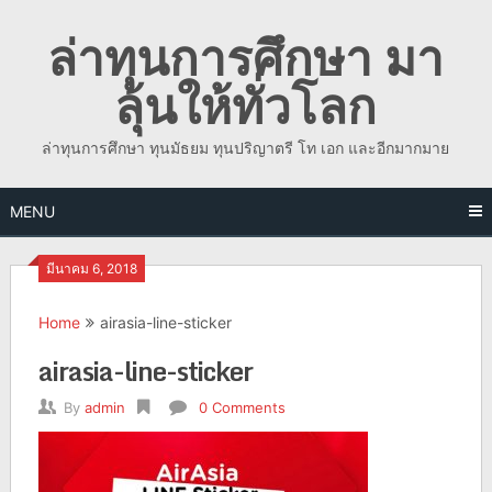
Skip
ล่าทุนการศึกษา มา
to
content
ลุ้นให้ทั่วโลก
ล่าทุนการศึกษา ทุนมัธยม ทุนปริญาตรี โท เอก และอีกมากมาย
MENU
มีนาคม 6, 2018
Home
airasia-line-sticker
airasia-line-sticker
By
admin
0 Comments