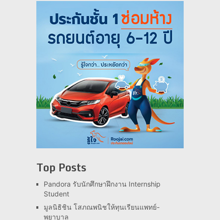
Top Posts
Pandora รับนักศึกษาฝึกงาน Internship
Student
มูลนิธิชิน โสภณพนิชให้ทุนเรียนแพทย์-
พยาบาล