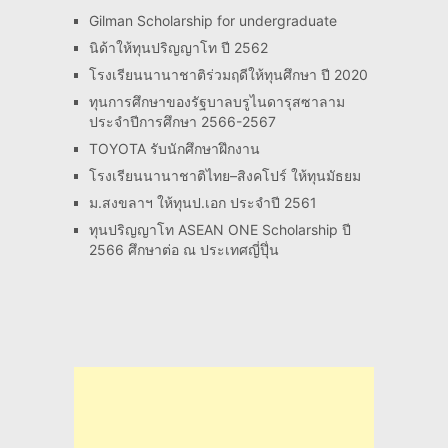
Gilman Scholarship for undergraduate
นิด้าให้ทุนปริญญาโท ปี 2562
โรงเรียนนานาชาติร่วมฤดีให้ทุนศึกษา ปี 2020
ทุนการศึกษาของรัฐบาลบรูไนดารุสซาลาม
ประจำปีการศึกษา 2566-2567
TOYOTA รับนักศึกษาฝึกงาน
โรงเรียนนานาชาติไทย–สิงคโปร์ ให้ทุนมัธยม
ม.สงขลาฯ ให้ทุนป.เอก ประจำปี 2561
ทุนปริญญาโท ASEAN ONE Scholarship ปี
2566 ศึกษาต่อ ณ ประเทศญี่ปุึ่น