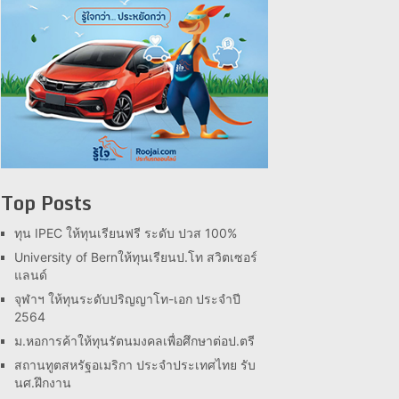
Top Posts
ทุน IPEC ให้ทุนเรียนฟรี ระดับ ปวส 100%
University of Bernให้ทุนเรียนป.โท สวิตเซอร์
แลนด์
จุฬาฯ ให้ทุนระดับปริญญาโท-เอก ประจำปี
2564
ม.หอการค้าให้ทุนรัตนมงคลเพื่อศึกษาต่อป.ตรี
สถานทูตสหรัฐอเมริกา ประจำประเทศไทย รับ
นศ.ฝึกงาน