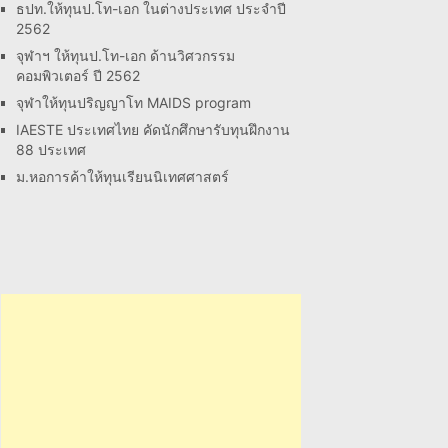
ธปท.ให้ทุนป.โท-เอก ในต่างประเทศ ประจำปี
2562
จุฬาฯ ให้ทุนป.โท-เอก ด้านวิศวกรรม
คอมพิวเตอร์ ปี 2562
จุฬาให้ทุนปริญญาโท MAIDS program
IAESTE ประเทศไทย คัดนักศึกษารับทุนฝึกงาน
88 ประเทศ
ม.หอการค้าให้ทุนเรียนนิเทศศาสตร์