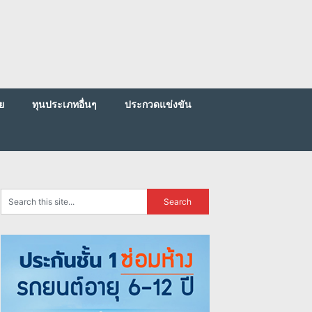
ย
ทุนประเภทอื่นๆ
ประกวดแข่งขัน