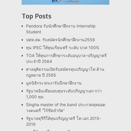
Top Posts
Pandora รับนักศึกษาฝึกงาน Internship
Student
ปตท.สผ. รับสมัครนักศึกษาฝึกงาน2556
ทุน IPEC ให้ทุนเรียนฟรี ระดับ ปวส 100%
TOA ให้ทุนการศึกษาระดับอนุบาล-ปริญญาตรี
ประจำปี 2564
ศาลยุติธรรมเปิดรับสมัครทุนปริญญาโท ด้าน
กฎหมาย ปี 2565
มูลนิธิกระจกเงารับนึกษาฝึกงาน
รัฐบาลอินเดียมอบทุนระดับปริญญาเอก กว่า
1,000 ทุน
Singha master of the band ประกวดสุดยอด
วงดนตรี “ไร้ขีดจำกัด”
รัฐบาลตุรีกีให้ทุนปริญญาตรี โท เอก 2015-
2016