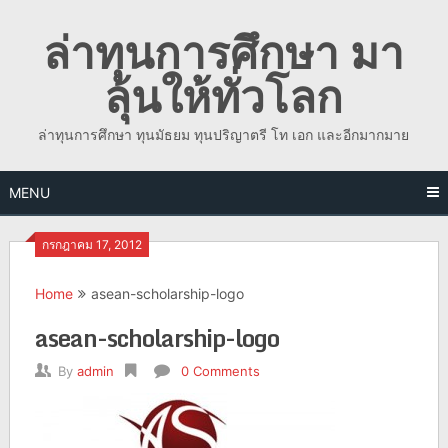
Skip
ล่าทุนการศึกษา มา
to
content
ลุ้นให้ทั่วโลก
ล่าทุนการศึกษา ทุนมัธยม ทุนปริญาตรี โท เอก และอีกมากมาย
MENU
กรกฎาคม 17, 2012
Home
asean-scholarship-logo
asean-scholarship-logo
By
admin
0 Comments