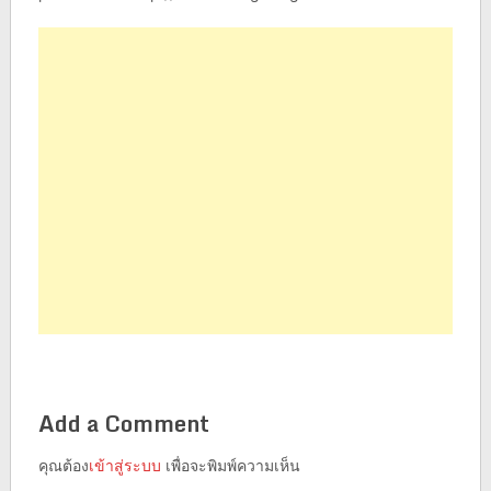
Add a Comment
คุณต้อง
เข้าสู่ระบบ
เพื่อจะพิมพ์ความเห็น