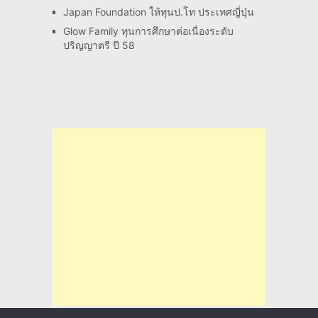
Japan Foundation ให้ทุนป.โท ประเทศญี่ปุ่น
Glow Family ทุนการศึกษาต่อเนื่องระดับ
ปริญญาตรี ปี 58