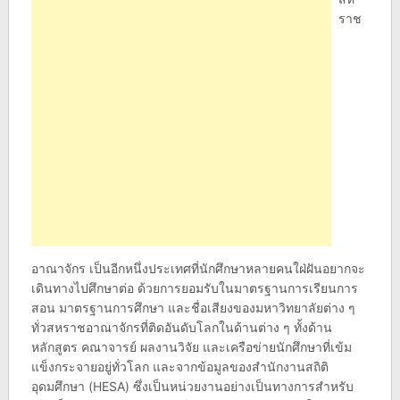
ราช
อาณาจักร เป็นอีกหนึ่งประเทศที่นักศึกษาหลายคนใฝ่ฝันอยากจะ
เดินทางไปศึกษาต่อ ด้วยการยอมรับในมาตรฐานการเรียนการ
สอน มาตรฐานการศึกษา และชื่อเสียงของมหาวิทยาลัยต่าง ๆ
ทั่วสหราชอาณาจักรที่ติดอันดับโลกในด้านต่าง ๆ ทั้งด้าน
หลักสูตร คณาจารย์ ผลงานวิจัย และเครือข่ายนักศึกษาที่เข้ม
แข็งกระจายอยู่ทั่วโลก และจากข้อมูลของสำนักงานสถิติ
อุดมศึกษา (HESA) ซึ่งเป็นหน่วยงานอย่างเป็นทางการสำหรับ