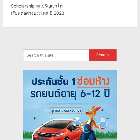
Scholarship ทุนปริญญาโท
เรียนต่อต่างประเทศ ปี 2023