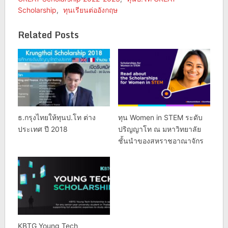
Scholarship
,
ทุนเรียนต่ออังกฤษ
Related Posts
ธ.กรุงไทยให้ทุนป.โท ต่าง
ทุน Women in STEM ระดับ
ประเทศ ปี 2018
ปริญญาโท ณ มหาวิทยาลัย
ชั้นนำของสหราชอาณาจักร
KBTG Young Tech