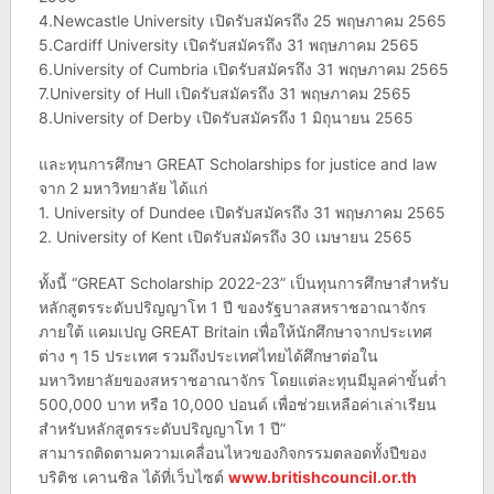
4.Newcastle University เปิดรับสมัครถึง 25 พฤษภาคม 2565
5.Cardiff University เปิดรับสมัครถึง 31 พฤษภาคม 2565
6.University of Cumbria เปิดรับสมัครถึง 31 พฤษภาคม 2565
7.University of Hull เปิดรับสมัครถึง 31 พฤษภาคม 2565
8.University of Derby เปิดรับสมัครถึง 1 มิถุนายน 2565
และทุนการศึกษา GREAT Scholarships for justice and law
จาก 2 มหาวิทยาลัย ได้แก่
1. University of Dundee เปิดรับสมัครถึง 31 พฤษภาคม 2565
2. University of Kent เปิดรับสมัครถึง 30 เมษายน 2565
ทั้งนี้ “GREAT Scholarship 2022-23” เป็นทุนการศึกษาสำหรับ
หลักสูตรระดับปริญญาโท 1 ปี ของรัฐบาลสหราชอาณาจักร
ภายใต้ แคมเปญ GREAT Britain เพื่อให้นักศึกษาจากประเทศ
ต่าง ๆ 15 ประเทศ รวมถึงประเทศไทยได้ศึกษาต่อใน
มหาวิทยาลัยของสหราชอาณาจักร โดยแต่ละทุนมีมูลค่าขั้นต่ำ
500,000 บาท หรือ 10,000 ปอนด์ เพื่อช่วยเหลือค่าเล่าเรียน
สำหรับหลักสูตรระดับปริญญาโท 1 ปี”
สามารถติดตามความเคลื่อนไหวของกิจกรรมตลอดทั้งปีของ
บริติช เคานซิล ได้ที่เว็บไซต์
www.britishcouncil.or.th