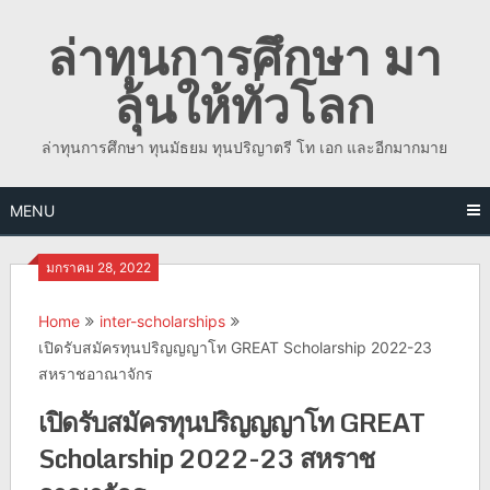
Skip
ล่าทุนการศึกษา มา
to
content
ลุ้นให้ทั่วโลก
ล่าทุนการศึกษา ทุนมัธยม ทุนปริญาตรี โท เอก และอีกมากมาย
MENU
มกราคม 28, 2022
Home
inter-scholarships
เปิดรับสมัครทุนปริญญญาโท GREAT Scholarship 2022-23
สหราชอาณาจักร
เปิดรับสมัครทุนปริญญญาโท GREAT
Scholarship 2022-23 สหราช