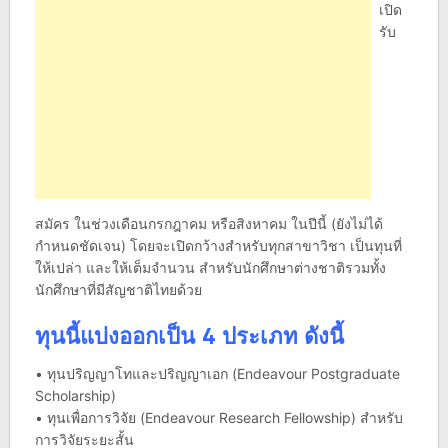
เปิด
รับ
สมัคร ในช่วงเดือนกรกฎาคม หรือสิงหาคม ในปีนี้ (ยังไม่ได้
กำหนดชัดเจน) โดยจะเปิดกว้างสำหรับทุกสาขาวิชา เป็นทุนที่
ให้เปล่า และให้เต็มจำนวน สำหรับนักศึกษาต่างชาติรวมทั้ง
นักศึกษาที่มีสัญชาติไทยด้วย
ทุนนี้แบ่งออกเป็น 4 ประเภท ดังนี้
• ทุนปริญญาโทและปริญญาเอก (Endeavour Postgraduate
Scholarship)
• ทุนเพื่อการวิจัย (Endeavour Research Fellowship) สำหรับ
การวิจัยระยะสั้น