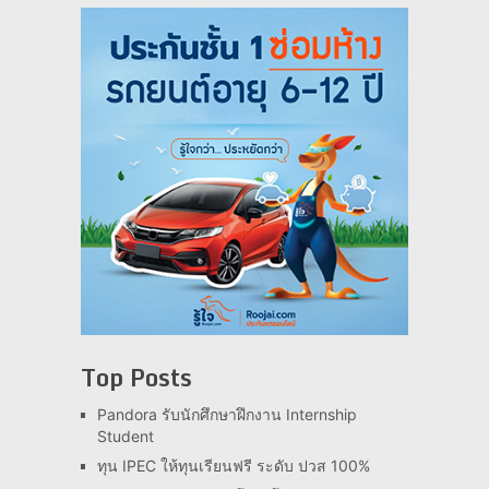
Top Posts
Pandora รับนักศึกษาฝึกงาน Internship
Student
ทุน IPEC ให้ทุนเรียนฟรี ระดับ ปวส 100%