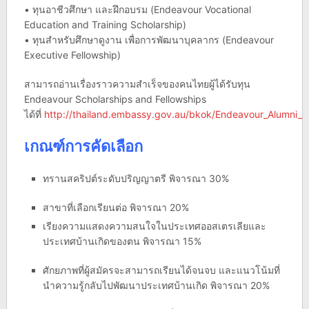
• ทุนอาชีวศึกษา และฝึกอบรม (Endeavour Vocational
Education and Training Scholarship)
• ทุนสำหรับศึกษาดูงาน เพื่อการพัฒนาบุคลากร (Endeavour
Executive Fellowship)
สามารถอ่านเรื่องราวความสำเร็จของคนไทยผู้ได้รับทุน
Endeavour Scholarships and Fellowships
ได้ที่
http://thailand.embassy.gov.au/bkok/Endeavour_Alumni_St
เกณฑ์การคัดเลือก
ทรานสคริปต์ระดับปริญญาตรี พิจารณา 30%
สาขาที่เลือกเรียนต่อ พิจารณา 20%
เรียงความแสดงความสนใจในประเทศออสเตรเลียและ
ประเทศบ้านเกิดของตน พิจารณา 15%
ศักยภาพที่ผู้สมัครจะสามารถเรียนได้จนจบ และแนวโน้มที่
นำความรู้กลับไปพัฒนาประเทศบ้านเกิด พิจารณา 20%