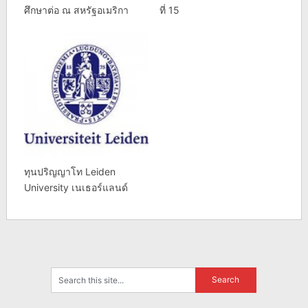
ศึกษาต่อ ณ สหรัฐอเมริกา
ที่ 15
ทุนปริญญาโท Leiden
University เนเธอร์แลนด์