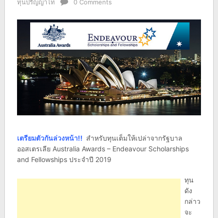
ทุนปริญญาโท
0 Comments
เตรียมตัวกันล่วงหน้า!!
สำหรับทุนเต็มให้เปล่าจากรัฐบาล
ออสเตรเลีย Australia Awards – Endeavour Scholarships
and Fellowships ประจำปี 2019
ทุน
ดัง
กล่าว
จะ