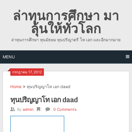
Skip
ล่าทุนการศึกษา มา
to
content
ลุ้นให้ทั่วโลก
ล่าทุนการศึกษา ทุนมัธยม ทุนปริญาตรี โท เอก และอีกมากมาย
MENU
กรกฎาคม 17, 2012
Home
ทุนปริญญาโท เอก daad
ทุนปริญญาโท เอก daad
By
admin
0 Comments