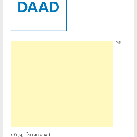
ทุน
ปริญญาโท เอก daad