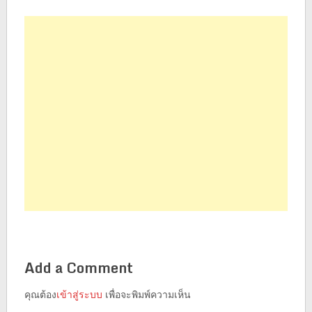
Add a Comment
คุณต้อง
เข้าสู่ระบบ
เพื่อจะพิมพ์ความเห็น