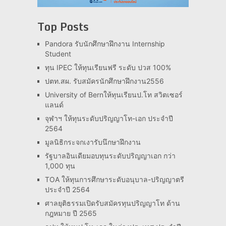
Top Posts
Pandora รับนักศึกษาฝึกงาน Internship
Student
ทุน IPEC ให้ทุนเรียนฟรี ระดับ ปวส 100%
ปตท.สผ. รับสมัครนักศึกษาฝึกงาน2556
University of Bernให้ทุนเรียนป.โท สวิตเซอร์
แลนด์
จุฬาฯ ให้ทุนระดับปริญญาโท-เอก ประจำปี
2564
มูลนิธิกระจกเงารับนึกษาฝึกงาน
รัฐบาลอินเดียมอบทุนระดับปริญญาเอก กว่า
1,000 ทุน
TOA ให้ทุนการศึกษาระดับอนุบาล-ปริญญาตรี
ประจำปี 2564
ศาลยุติธรรมเปิดรับสมัครทุนปริญญาโท ด้าน
กฎหมาย ปี 2565