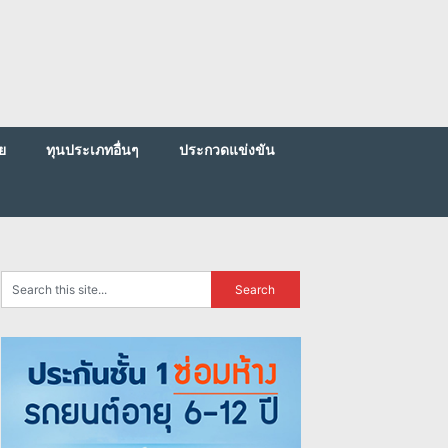
ย
ทุนประเภทอื่นๆ
ประกวดแข่งขัน