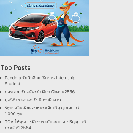
Top Posts
Pandora รับนักศึกษาฝึกงาน Internship
Student
ปตท.สผ. รับสมัครนักศึกษาฝึกงาน2556
มูลนิธิกระจกเงารับนึกษาฝึกงาน
รัฐบาลอินเดียมอบทุนระดับปริญญาเอก กว่า
1,000 ทุน
TOA ให้ทุนการศึกษาระดับอนุบาล-ปริญญาตรี
ประจำปี 2564