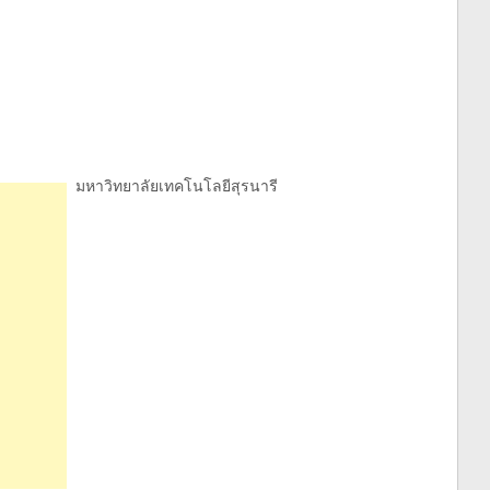
มหาวิทยาลัยเทคโนโลยีสุรนารี