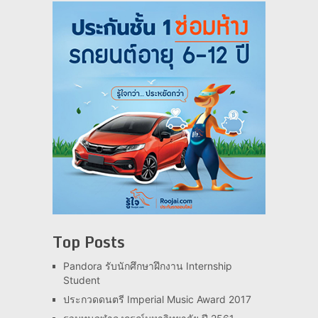
Top Posts
Pandora รับนักศึกษาฝึกงาน Internship
Student
ประกวดดนตรี Imperial Music Award 2017