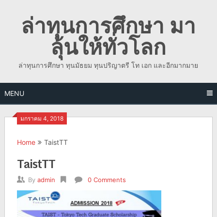
Skip
ล่าทุนการศึกษา มา
to
content
ลุ้นให้ทั่วโลก
ล่าทุนการศึกษา ทุนมัธยม ทุนปริญาตรี โท เอก และอีกมากมาย
MENU
มกราคม 4, 2018
Home
TaistTT
TaistTT
By
admin
0 Comments