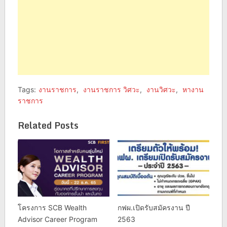
Tags:
งานราชการ
,
งานราชการ วิศวะ
,
งานวิศวะ
,
หางาน
ราชการ
Related Posts
โครงการ SCB Wealth
กฟผ.เปิดรับสมัครงาน ปี
Advisor Career Program
2563