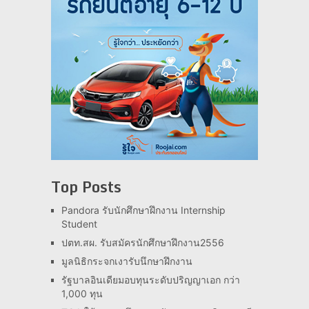
Top Posts
Pandora รับนักศึกษาฝึกงาน Internship
Student
ปตท.สผ. รับสมัครนักศึกษาฝึกงาน2556
มูลนิธิกระจกเงารับนึกษาฝึกงาน
รัฐบาลอินเดียมอบทุนระดับปริญญาเอก กว่า
1,000 ทุน