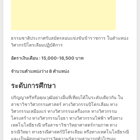
ธรรมชาติประกาศรับสมัครสอบแข่งขันข้าราชการ ในตำแหน่ง
วิศวกรปิโตรเลียมปฏิบัติการ
อัตราเงินเดือน : 15,000-16,500 บาท
จำนวนตำแหน่งว่าง 8 ตำแหน่ง
ระดับการศึกษา
ปริญญาตรีหรือคุณวุฒิอย่างอื่นที่เทียบได้ในระดับเดียวกัน ใน
สาขาวิชาวิศวกรรมศาสตร์ ทางวิศวกรรมปิโตรเลียม ทาง
วิศวกรรมเหมืองแร่ ทางวิศวกรรมเครื่องกล ทางวิศวกรรม
โครงสร้าง ทางวิศวกรรมโยธา ทางวิศวกรรมไฟฟ้า หรือทาง
เทคโนโลยีธรณี หรือสาขาวิชาวิทยาศาสตร์กายภาพ ทาง
ธรณีวิทยา ทางธรณีศาสตร์ปิโตรเลียม หรือทางเทคโนโลยีธรณี
และเป็นผู้สอบผ่านการวัดความรู้ความสามารถทั่วไปของ