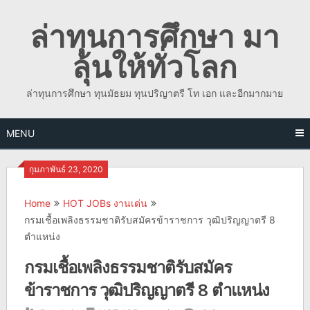
Skip
ล่าทุนการศึกษา มา
to
content
ลุ้นให้ทั่วโลก
ล่าทุนการศึกษา ทุนมัธยม ทุนปริญาตรี โท เอก และอีกมากมาย
MENU
กุมภาพันธ์ 23, 2020
Home
HOT JOBs งานเด่น
กรมเชื้อเพลิงธรรมชาติรับสมัครข้าราชการ วุฒิปริญญาตรี 8
ตำแหน่ง
กรมเชื้อเพลิงธรรมชาติรับสมัคร
ข้าราชการ วุฒิปริญญาตรี 8 ตำแหน่ง