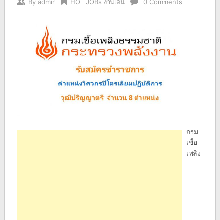
By
admin
HOT JOBs งานเด่น
0 Comments
กรม
เชื้อ
เพลิง