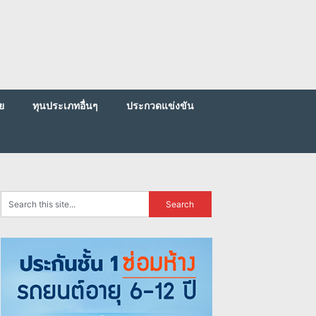
ย
ทุนประเภทอื่นๆ
ประกวดแข่งขัน