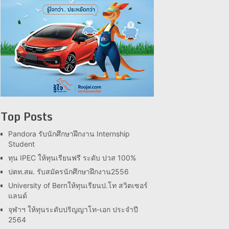
Top Posts
Pandora รับนักศึกษาฝึกงาน Internship
Student
ทุน IPEC ให้ทุนเรียนฟรี ระดับ ปวส 100%
ปตท.สผ. รับสมัครนักศึกษาฝึกงาน2556
University of Bernให้ทุนเรียนป.โท สวิตเซอร์
แลนด์
จุฬาฯ ให้ทุนระดับปริญญาโท-เอก ประจำปี
2564