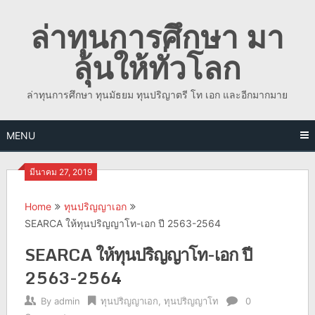
Skip
ล่าทุนการศึกษา มา
to
content
ลุ้นให้ทั่วโลก
ล่าทุนการศึกษา ทุนมัธยม ทุนปริญาตรี โท เอก และอีกมากมาย
MENU
มีนาคม 27, 2019
Home
ทุนปริญญาเอก
SEARCA ให้ทุนปริญญาโท-เอก ปี 2563-2564
SEARCA ให้ทุนปริญญาโท-เอก ปี
2563-2564
By
admin
ทุนปริญญาเอก
,
ทุนปริญญาโท
0