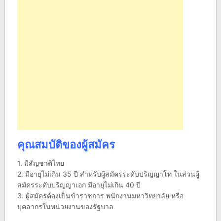
คุณสมบัติของผู้สมัคร
1. มีสัญชาติไทย
2. มีอายุไม่เกิน 35 ปี สำหรับผู้สมัครระดับปริญญาโท ในส่วนผู้
สมัครระดับปริญญาเอก มีอายุไม่เกิน 40 ปี
3. ผู้สมัครต้องเป็นข้าราชการ พนักงานมหาวิทยาลัย หรือ
บุคลากรในหน่วยงานของรัฐบาล