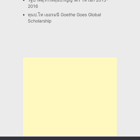
2016
ทุนป.โท เยอรมนี Goethe Goes Global
Scholarship