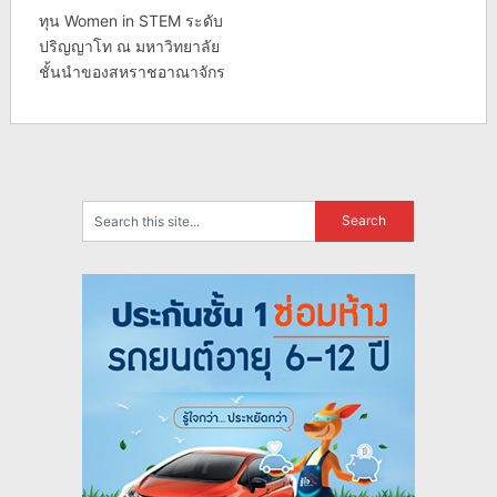
ทุน Women in STEM ระดับ
ปริญญาโท ณ มหาวิทยาลัย
ชั้นนำของสหราชอาณาจักร