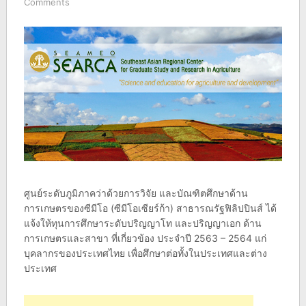
Comments
ศูนย์ระดับภูมิภาคว่าด้วยการวิจัย และบัณฑิตศึกษาด้าน
การเกษตรของซีมีโอ (ซีมีโอเซียร์ก้า) สาธารณรัฐฟิลิปปินส์ ได้
แจ้งให้ทุนการศึกษาระดับปริญญาโท และปริญญาเอก ด้าน
การเกษตรและสาขา ที่เกี่ยวข้อง ประจำปี 2563 – 2564 แก่
บุคลากรของประเทศไทย เพื่อศึกษาต่อทั้งในประเทศและต่าง
ประเทศ