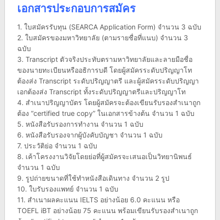
เอกสารประกอบการสมัคร
1. ใบสมัครรับทุน (SEARCA Application Form) จำนวน 3 ฉบับ
2. ใบสมัครของมหาวิทยาลัย (ตามรายชื่อที่แนบ) จำนวน 3
ฉบับ
3. Transcript ตัวจริงประทับตรามหาวิทยาลัยและลายมือชื่อ
ของนายทะเบียนหรืออธิการบดี โดยผู้สมัครระดับปริญญาโท
ต้องส่ง Transcript ระดับปริญญาตรี และผู้สมัครระดับปริญญา
เอกต้องส่ง Transcript ทั้งระดับปริญญาตรีและปริญญาโท
4. สำเนาปริญญาบัตร โดยผู้สมัครจะต้องเขียนรับรองสำเนาถูก
ต้อง “certified true copy” ในเอกสารข้างต้น จำนวน 1 ฉบับ
5. หนังสือรับรองการทำงาน จำนวน 1 ฉบับ
6. หนังสือรับรองจากผู้บังคับบัญชา จำนวน 1 ฉบับ
7. ประวัติย่อ จำนวน 1 ฉบับ
8. เค้าโครงงานวิจัยโดยย่อที่ผู้สมัครจะเสนอเป็นวิทยานิพนธ์
จำนวน 1 ฉบับ
9. รูปถ่ายขนาดที่ใช้ทำหนังสือเดินทาง จำนวน 2 รูป
10. ใบรับรองแพทย์ จำนวน 1 ฉบับ
11. สำเนาผลคะแนน IELTS อย่างน้อย 6.0 คะแนน หรือ
TOEFL iBT อย่างน้อย 75 คะแนน พร้อมเขียนรับรองสำเนาถูก