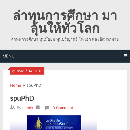
Skip
ล่าทุนการศึกษา มา
to
content
ลุ้นให้ทั่วโลก
ล่าทุนการศึกษา ทุนมัธยม ทุนปริญาตรี โท เอก และอีกมากมาย
MENU
กุมภาพันธ์ 14, 2018
Home
spuPhD
spuPhD
By
admin
0 Comments