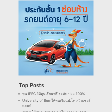
Top Posts
ทุน IPEC ให้ทุนเรียนฟรี ระดับ ปวส 100%
University of Bernให้ทุนเรียนป.โท สวิตเซอร์
แลนด์