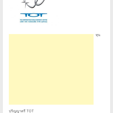
ทุน
ปริญญาตรี TOT