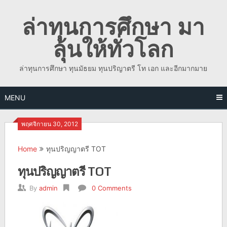
Skip
ล่าทุนการศึกษา มา
to
content
ลุ้นให้ทั่วโลก
ล่าทุนการศึกษา ทุนมัธยม ทุนปริญาตรี โท เอก และอีกมากมาย
MENU
พฤศจิกายน 30, 2012
Home
ทุนปริญญาตรี TOT
ทุนปริญญาตรี TOT
By
admin
0 Comments