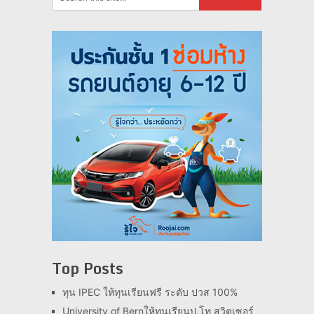
Top Posts
ทุน IPEC ให้ทุนเรียนฟรี ระดับ ปวส 100%
University of Bernให้ทุนเรียนป.โท สวิตเซอร์