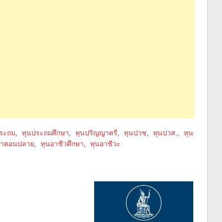
ประถม
,
ทุนประถมศึกษา
,
ทุนปริญญาตรี
,
ทุนปวช
,
ทุนปวส.
,
ทุน
กษาตอนปลาย
,
ทุนอาชีวศึกษา
,
ทุนอาชีวะ