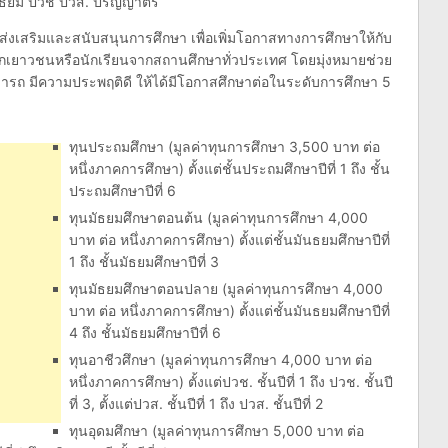
ส่งเสริมและสนับสนุนการศึกษา เพื่อเพิ่มโอกาสทางการศึกษาให้กับ
อกเยาวชนหรือนักเรียนจากสถานศึกษาทั่วประเทศ โดยมุ่งหมายช่วย
ามารถ มีความประพฤติดี ให้ได้มีโอกาสศึกษาต่อในระดับการศึกษา 5
ทุนประถมศึกษา (มูลค่าทุนการศึกษา 3,500 บาท ต่อ
หนึ่งภาคการศึกษา) ตั้งแต่ชั้นประถมศึกษาปีที่ 1 ถึง ชั้น
ประถมศึกษาปีที่ 6
ทุนมัธยมศึกษาตอนต้น (มูลค่าทุนการศึกษา 4,000
บาท ต่อ หนึ่งภาคการศึกษา) ตั้งแต่ชั้นมันธยมศึกษาปีที่
1 ถึง ชั้นมัธยมศึกษาปีที่ 3
ทุนมัธยมศึกษาตอนปลาย (มูลค่าทุนการศึกษา 4,000
บาท ต่อ หนึ่งภาคการศึกษา) ตั้งแต่ชั้นมันธยมศึกษาปีที่
4 ถึง ชั้นมัธยมศึกษาปีที่ 6
ทุนอาชีวศึกษา (มูลค่าทุนการศึกษา 4,000 บาท ต่อ
หนึ่งภาคการศึกษา) ตั้งแต่ปวช. ชั้นปีที่ 1 ถึง ปวช. ชั้นปี
ที่ 3, ตั้งแต่ปวส. ชั้นปีที่ 1 ถึง ปวส. ชั้นปีที่ 2
ทุนอุดมศึกษา (มูลค่าทุนการศึกษา 5,000 บาท ต่อ