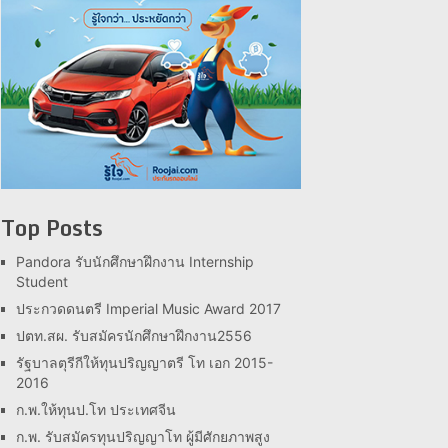
Top Posts
Pandora รับนักศึกษาฝึกงาน Internship
Student
ประกวดดนตรี Imperial Music Award 2017
ปตท.สผ. รับสมัครนักศึกษาฝึกงาน2556
รัฐบาลตุรีกีให้ทุนปริญญาตรี โท เอก 2015-
2016
ก.พ.ให้ทุนป.โท ประเทศจีน
ก.พ. รับสมัครทุนปริญญาโท ผู้มีศักยภาพสูง