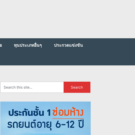
ย
ทุนประเภทอื่นๆ
ประกวดแข่งขัน