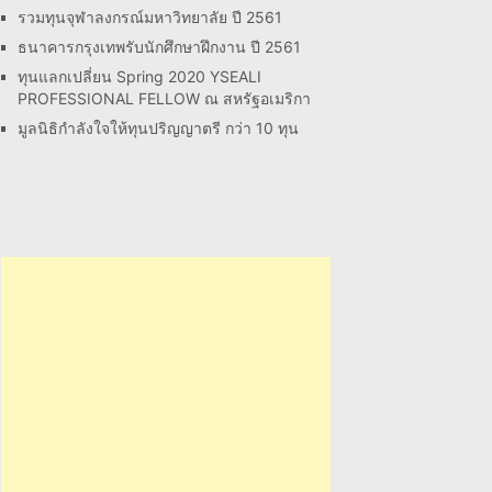
รวมทุนจุฬาลงกรณ์มหาวิทยาลัย ปี 2561
ธนาคารกรุงเทพรับนักศึกษาฝึกงาน ปี 2561
ทุนแลกเปลี่ยน Spring 2020 YSEALI
PROFESSIONAL FELLOW ณ สหรัฐอเมริกา
มูลนิธิกำลังใจให้ทุนปริญญาตรี กว่า 10 ทุน