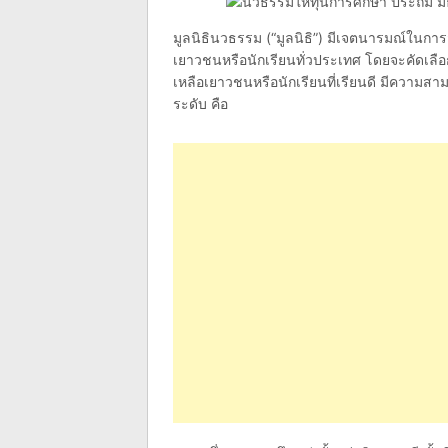
มูลนิธินวธรรม (“มูลนิธิ”) มีเจตนารมณ์ในการ
เยาวชนหรือนักเรียนทั่วประเทศ โดยจะคัดเลื
เหลือเยาวชนหรือนักเรียนที่เรียนดี มีความส
ระดับ คือ