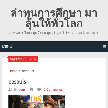
Skip
ล่าทุนการศึกษา มา
to
content
ลุ้นให้ทั่วโลก
ล่าทุนการศึกษา ทุนมัธยม ทุนปริญาตรี โท เอก และอีกมากมาย
MENU
พฤศจิกายน 10, 2017
Home
ocscuis
ocscuis
By
admin
0 Comments