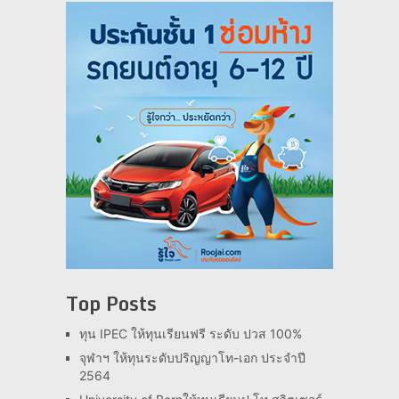
Top Posts
ทุน IPEC ให้ทุนเรียนฟรี ระดับ ปวส 100%
จุฬาฯ ให้ทุนระดับปริญญาโท-เอก ประจำปี
2564