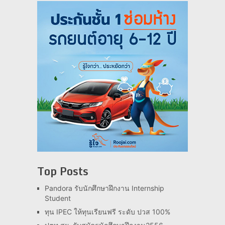
Top Posts
Pandora รับนักศึกษาฝึกงาน Internship
Student
ทุน IPEC ให้ทุนเรียนฟรี ระดับ ปวส 100%