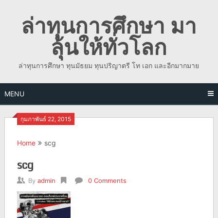
Skip
ล่าทุนการศึกษา มา
to
content
ลุ้นให้ทั่วโลก
ล่าทุนการศึกษา ทุนมัธยม ทุนปริญาตรี โท เอก และอีกมากมาย
MENU
กุมภาพันธ์ 22, 2015
Home
scg
scg
By
admin
0 Comments