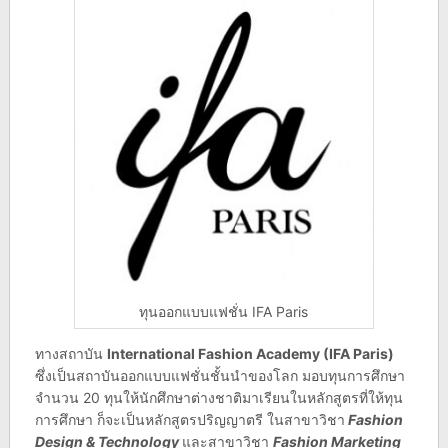
ทุนออกแบบแฟชั่น IFA Paris
ทางสถาบัน
International Fashion Academy (IFA Paris)
ซึ่งเป็นสถาบันออกแบบแฟชั่นชั้นนำของโลก มอบทุนการศึกษา
จำนวน 20 ทุนให้นักศึกษาต่างชาติมาเรียนในหลักสูตรที่ให้ทุน
การศึกษา ก็จะเป็นหลักสูตรปริญญาตรี ในสาขาวิชา
Fashion
Design & Technology
และสาขาวิชา
Fashion Marketing