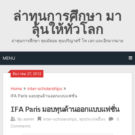
Skip
ล่าทุนการศึกษา มา
to
content
ลุ้นให้ทั่วโลก
ล่าทุนการศึกษา ทุนมัธยม ทุนปริญาตรี โท เอก และอีกมากมาย
MENU
ธันวาคม 27, 2012
Home
inter-scholarships
IFA Paris มอบทุนด้านออกแบบแฟชั่น
IFA Paris มอบทุนด้านออกแบบแฟชั่น
By
admin
inter-scholarships
,
ทุนประเภทอื่นๆ
0
Comments