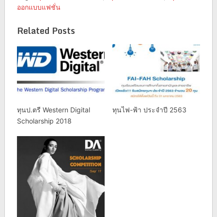
ออกแบบแฟชั่น
Related Posts
ทุนป.ตรี Western Digital
ทุนไฟ-ฟ้า ประจำปี 2563
Scholarship 2018