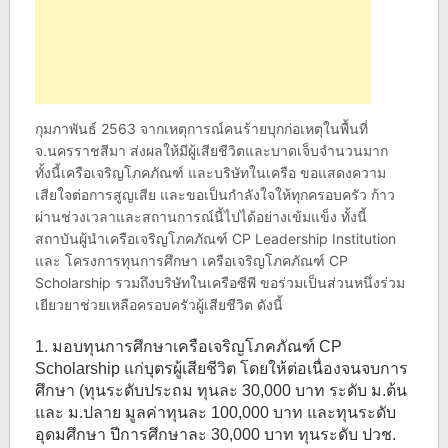
กุมภาพันธ์ 2563 จากเหตุการณ์คนร้ายบุกก่อเหตุในพื้นที่
จ.นครราชสีมา ส่งผลให้มีผู้เสียชีวิตและบาดเจ็บจำนวนมาก
ทั้งนี้เครือเจริญโภคภัณฑ์ และบริษัทในเครือ ขอแสดงความ
เสียใจต่อการสูญเสีย และขอเป็นกำลังใจให้ทุกครอบครัว ก้าว
ผ่านช่วงเวลาและสถานการณ์นี้ไปได้อย่างเข้มแข็ง ทั้งนี้
สถาบันผู้นำเครือเจริญโภคภัณฑ์ CP Leadership Institution
และ โครงการทุนการศึกษา เครือเจริญโภคภัณฑ์ CP
Scholarship รวมถึงบริษัทในเครือซีพี ขอร่วมเป็นส่วนหนึ่งร่วม
เยียวยาช่วยเหลือครอบครัวผู้เสียชีวิต ดังนี้
1. มอบทุนการศึกษาเครือเจริญโภคภัณฑ์ CP
Scholarship แก่บุตรผู้เสียชีวิต โดยให้ต่อเนื่องจนจบการ
ศึกษา (ทุนระดับประถม ทุนละ 30,000 บาท ระดับ ม.ต้น
และ ม.ปลาย มูลค่าทุนละ 100,000 บาท และทุนระดับ
อุดมศึกษา ปีการศึกษาละ 30,000 บาท ทุนระดับ ปวช.