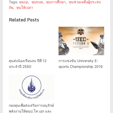
Tags:
ทุนcp
,
ทุนtrue
,
ทุนการศึกษา
,
ทุนช่วยเหลือผู้ประสบ
ภัย
,
ทุนให้เปล่า
Related Posts
ทุนส่งน้องเรียนจบ ปีที่ 12
การแข่งขัน University E-
ประจำปี 2560
sports Championship 2019
กองทุนเพื่อส่งเสริมการอนุรักษ์
พลังงานให้ทุนป.โท เอก และ