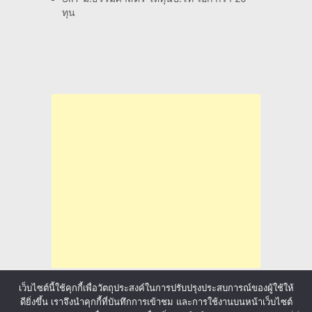
ทุน
เว็บไซต์นี้ใช้คุกกี้เพื่อวัตถุประสงค์ในการปรับปรุงประสบการณ์ของผู้ใช้ให้
ดียิ่งขึ้น เราจึงนำคุกกี้ที่บันทึกการเข้าชม และการใช้งานบนหน้าเว็บไซต์