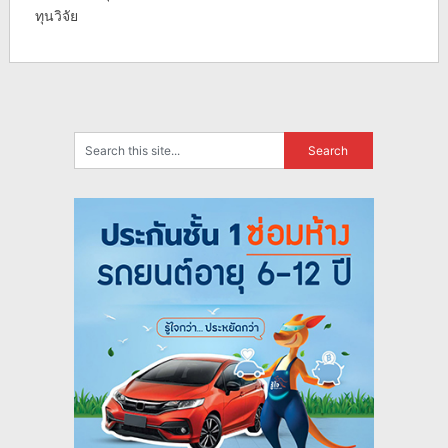
ทุนวิจัย