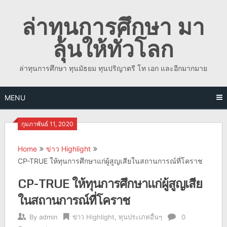
Skip
ล่าทุนการศึกษา มา
to
content
ลุ้นให้ทั่วโลก
ล่าทุนการศึกษา ทุนมัธยม ทุนปริญาตรี โท เอก และอีกมากมาย
MENU
กุมภาพันธ์ 11, 2020
Home
ข่าว Highlight
CP-TRUE ให้ทุนการศึกษาแก่ผู้สูญเสียในสถานการณ์ที่โคราช
CP-TRUE ให้ทุนการศึกษาแก่ผู้สูญเสีย
ในสถานการณ์ที่โคราช
By
admin
ข่าว Highlight
,
ทุนประเภทอื่นๆ
0